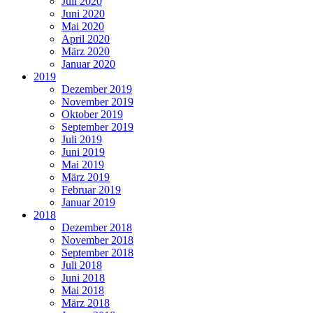
Juli 2020
Juni 2020
Mai 2020
April 2020
März 2020
Januar 2020
2019
Dezember 2019
November 2019
Oktober 2019
September 2019
Juli 2019
Juni 2019
Mai 2019
März 2019
Februar 2019
Januar 2019
2018
Dezember 2018
November 2018
September 2018
Juli 2018
Juni 2018
Mai 2018
März 2018