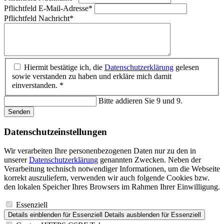
Pflichtfeld
E-Mail-Adresse
*
Pflichtfeld
Nachricht
*
Hiermit bestätige ich, die
Datenschutzerklärung
gelesen
sowie verstanden zu haben und erkläre mich damit
einverstanden. *
Bitte addieren Sie 9 und 9.
Senden
Datenschutz­einstellungen
Wir verarbeiten Ihre personenbezogenen Daten nur zu den in
unserer
Datenschutzerklärung
genannten Zwecken. Neben der
Verarbeitung technisch notwendiger Informationen, um die Webseite
korrekt auszuliefern, verwenden wir auch folgende Cookies bzw.
den lokalen Speicher Ihres Browsers im Rahmen Ihrer Einwilligung.
Essenziell
Details einblenden
für Essenziell
Details ausblenden
für Essenziell