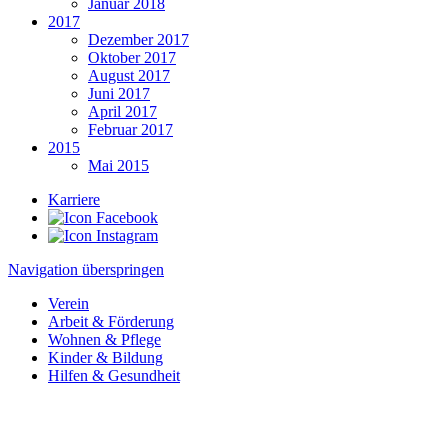
Januar 2018
2017
Dezember 2017
Oktober 2017
August 2017
Juni 2017
April 2017
Februar 2017
2015
Mai 2015
Karriere
Navigation überspringen
Verein
Arbeit & Förderung
Wohnen & Pflege
Kinder & Bildung
Hilfen & Gesundheit