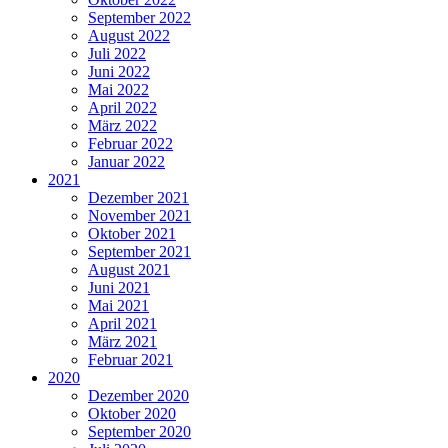
September 2022
August 2022
Juli 2022
Juni 2022
Mai 2022
April 2022
März 2022
Februar 2022
Januar 2022
2021
Dezember 2021
November 2021
Oktober 2021
September 2021
August 2021
Juni 2021
Mai 2021
April 2021
März 2021
Februar 2021
2020
Dezember 2020
Oktober 2020
September 2020