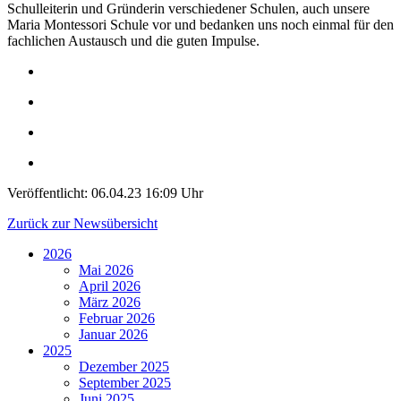
Schulleiterin und Gründerin verschiedener Schulen, auch unsere
Maria Montessori Schule vor und bedanken uns noch einmal für den
fachlichen Austausch und die guten Impulse.
Veröffentlicht:
06.04.23 16:09 Uhr
Zurück zur Newsübersicht
2026
Mai 2026
April 2026
März 2026
Februar 2026
Januar 2026
2025
Dezember 2025
September 2025
Juni 2025