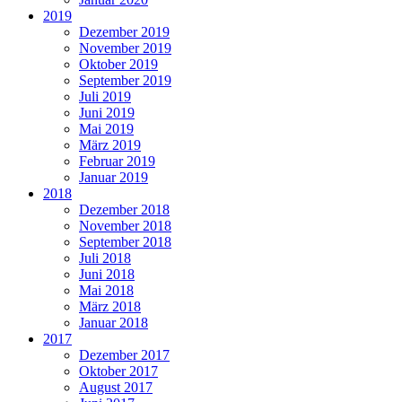
2019
Dezember 2019
November 2019
Oktober 2019
September 2019
Juli 2019
Juni 2019
Mai 2019
März 2019
Februar 2019
Januar 2019
2018
Dezember 2018
November 2018
September 2018
Juli 2018
Juni 2018
Mai 2018
März 2018
Januar 2018
2017
Dezember 2017
Oktober 2017
August 2017