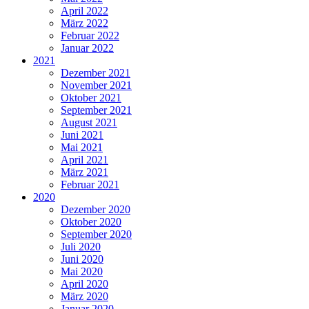
April 2022
März 2022
Februar 2022
Januar 2022
2021
Dezember 2021
November 2021
Oktober 2021
September 2021
August 2021
Juni 2021
Mai 2021
April 2021
März 2021
Februar 2021
2020
Dezember 2020
Oktober 2020
September 2020
Juli 2020
Juni 2020
Mai 2020
April 2020
März 2020
Januar 2020