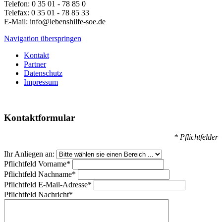
Telefon: 0 35 01 - 78 85 0
Telefax: 0 35 01 - 78 85 33
E-Mail: info@lebenshilfe-soe.de
Navigation überspringen
Kontakt
Partner
Datenschutz
Impressum
Kontaktformular
* Pflichtfelder
Ihr Anliegen an:
Pflichtfeld
Vorname
*
Pflichtfeld
Nachname
*
Pflichtfeld
E-Mail-Adresse
*
Pflichtfeld
Nachricht
*