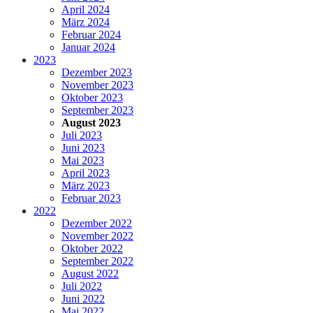
April 2024
März 2024
Februar 2024
Januar 2024
2023
Dezember 2023
November 2023
Oktober 2023
September 2023
August 2023
Juli 2023
Juni 2023
Mai 2023
April 2023
März 2023
Februar 2023
2022
Dezember 2022
November 2022
Oktober 2022
September 2022
August 2022
Juli 2022
Juni 2022
Mai 2022