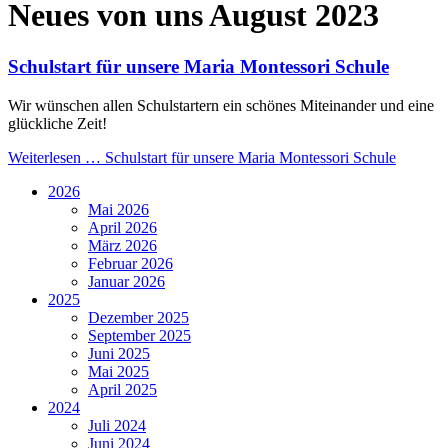
Neues von uns August 2023
Schulstart für unsere Maria Montessori Schule
Wir wünschen allen Schulstartern ein schönes Miteinander und eine
glückliche Zeit!
Weiterlesen …
Schulstart für unsere Maria Montessori Schule
2026
Mai 2026
April 2026
März 2026
Februar 2026
Januar 2026
2025
Dezember 2025
September 2025
Juni 2025
Mai 2025
April 2025
2024
Juli 2024
Juni 2024