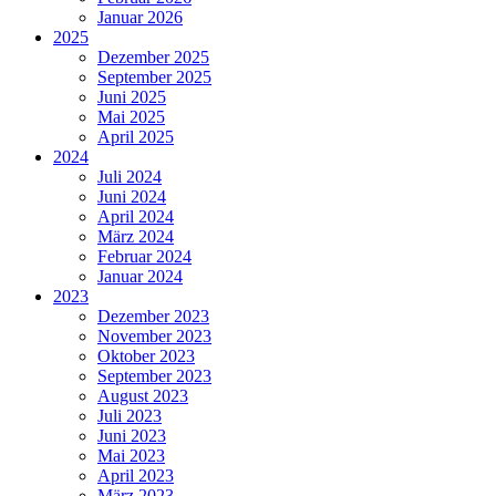
Januar 2026
2025
Dezember 2025
September 2025
Juni 2025
Mai 2025
April 2025
2024
Juli 2024
Juni 2024
April 2024
März 2024
Februar 2024
Januar 2024
2023
Dezember 2023
November 2023
Oktober 2023
September 2023
August 2023
Juli 2023
Juni 2023
Mai 2023
April 2023
März 2023