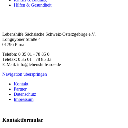
Hilfen & Gesundheit
Lebenshilfe Sächsische Schweiz-Osterzgebirge e.V.
Longuyoner Straße 4
01796 Pirna
Telefon: 0 35 01 - 78 85 0
Telefax: 0 35 01 - 78 85 33
E-Mail: info@lebenshilfe-soe.de
Navigation überspringen
Kontakt
Partner
Datenschutz
Impressum
Kontaktformular