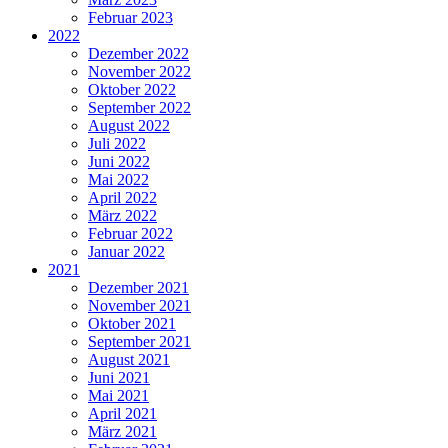
Februar 2023
2022
Dezember 2022
November 2022
Oktober 2022
September 2022
August 2022
Juli 2022
Juni 2022
Mai 2022
April 2022
März 2022
Februar 2022
Januar 2022
2021
Dezember 2021
November 2021
Oktober 2021
September 2021
August 2021
Juni 2021
Mai 2021
April 2021
März 2021