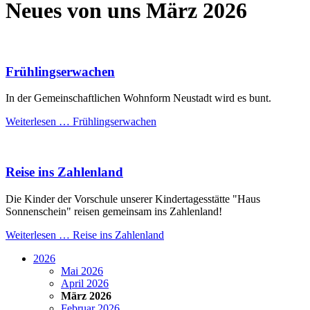
Neues von uns März 2026
Frühlingserwachen
In der Gemeinschaftlichen Wohnform Neustadt wird es bunt.
Weiterlesen …
Frühlingserwachen
Reise ins Zahlenland
Die Kinder der Vorschule unserer Kindertagesstätte "Haus
Sonnenschein" reisen gemeinsam ins Zahlenland!
Weiterlesen …
Reise ins Zahlenland
2026
Mai 2026
April 2026
März 2026
Februar 2026