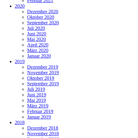
Februar 2021
2020
Dezember 2020
Oktober 2020
September 2020
Juli 2020
Juni 2020
Mai 2020
April 2020
März 2020
Januar 2020
2019
Dezember 2019
November 2019
Oktober 2019
September 2019
Juli 2019
Juni 2019
Mai 2019
März 2019
Februar 2019
Januar 2019
2018
Dezember 2018
November 2018