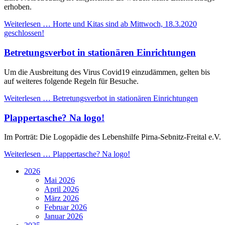
erhoben.
Weiterlesen …
Horte und Kitas sind ab Mittwoch, 18.3.2020
geschlossen!
Betretungsverbot in stationären Einrichtungen
Um die Ausbreitung des Virus Covid19 einzudämmen, gelten bis
auf weiteres folgende Regeln für Besuche.
Weiterlesen …
Betretungsverbot in stationären Einrichtungen
Plappertasche? Na logo!
Im Porträt: Die Logopädie des Lebenshilfe Pirna-Sebnitz-Freital e.V.
Weiterlesen …
Plappertasche? Na logo!
2026
Mai 2026
April 2026
März 2026
Februar 2026
Januar 2026