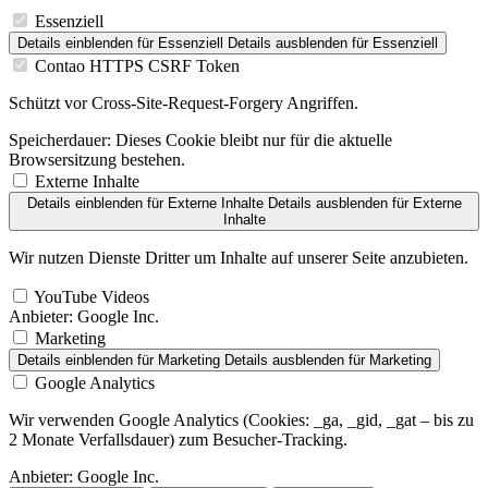
Essenziell
Details einblenden
für Essenziell
Details ausblenden
für Essenziell
Contao HTTPS CSRF Token
Schützt vor Cross-Site-Request-Forgery Angriffen.
Speicherdauer:
Dieses Cookie bleibt nur für die aktuelle
Browsersitzung bestehen.
Externe Inhalte
Details einblenden
für Externe Inhalte
Details ausblenden
für Externe
Inhalte
Wir nutzen Dienste Dritter um Inhalte auf unserer Seite anzubieten.
YouTube Videos
Anbieter:
Google Inc.
Marketing
Details einblenden
für Marketing
Details ausblenden
für Marketing
Google Analytics
Wir verwenden Google Analytics (Cookies: _ga, _gid, _gat – bis zu
2 Monate Verfallsdauer) zum Besucher-Tracking.
Anbieter:
Google Inc.