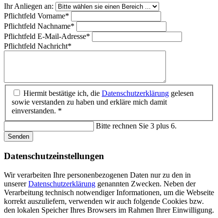
Ihr Anliegen an:
Pflichtfeld
Vorname
*
Pflichtfeld
Nachname
*
Pflichtfeld
E-Mail-Adresse
*
Pflichtfeld
Nachricht
*
Hiermit bestätige ich, die
Datenschutzerklärung
gelesen
sowie verstanden zu haben und erkläre mich damit
einverstanden. *
Bitte rechnen Sie 3 plus 6.
Senden
Datenschutz­einstellungen
Wir verarbeiten Ihre personenbezogenen Daten nur zu den in
unserer
Datenschutzerklärung
genannten Zwecken. Neben der
Verarbeitung technisch notwendiger Informationen, um die Webseite
korrekt auszuliefern, verwenden wir auch folgende Cookies bzw.
den lokalen Speicher Ihres Browsers im Rahmen Ihrer Einwilligung.