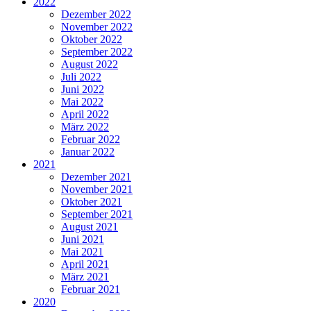
2022
Dezember 2022
November 2022
Oktober 2022
September 2022
August 2022
Juli 2022
Juni 2022
Mai 2022
April 2022
März 2022
Februar 2022
Januar 2022
2021
Dezember 2021
November 2021
Oktober 2021
September 2021
August 2021
Juni 2021
Mai 2021
April 2021
März 2021
Februar 2021
2020