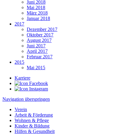
Juni 2018
Mai 2018
März 2018
Januar 2018
2017
Dezember 2017
Oktober 2017
August 2017
Juni 2017
April 2017
Februar 2017
2015
Mai 2015
Karriere
Navigation überspringen
Verein
Arbeit & Förderung
Wohnen & Pflege
Kinder & Bildung
Hilfen & Gesundheit