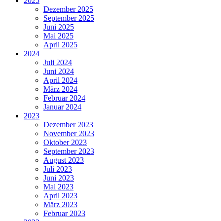
2025
Dezember 2025
September 2025
Juni 2025
Mai 2025
April 2025
2024
Juli 2024
Juni 2024
April 2024
März 2024
Februar 2024
Januar 2024
2023
Dezember 2023
November 2023
Oktober 2023
September 2023
August 2023
Juli 2023
Juni 2023
Mai 2023
April 2023
März 2023
Februar 2023