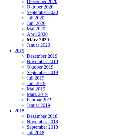
Dezember 2020
Oktober 2020
September 2020
Juli 2020
Juni 2020
Mai 2020
April 2020
März 2020
Januar 2020
2019
Dezember 2019
November 2019
Oktober 2019
September 2019
Juli 2019
Juni 2019
Mai 2019
März 2019
Februar 2019
Januar 2019
2018
Dezember 2018
November 2018
September 2018
Juli 2018