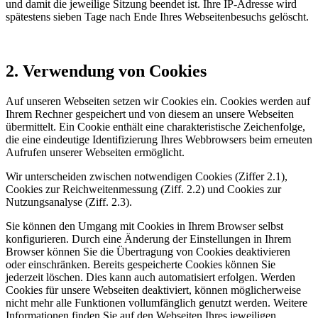
und damit die jeweilige Sitzung beendet ist. Ihre IP-Adresse wird
spätestens sieben Tage nach Ende Ihres Webseitenbesuchs gelöscht.
2. Verwendung von Cookies
Auf unseren Webseiten setzen wir Cookies ein. Cookies werden auf
Ihrem Rechner gespeichert und von diesem an unsere Webseiten
übermittelt. Ein Cookie enthält eine charakteristische Zeichenfolge,
die eine eindeutige Identifizierung Ihres Webbrowsers beim erneuten
Aufrufen unserer Webseiten ermöglicht.
Wir unterscheiden zwischen notwendigen Cookies (Ziffer 2.1),
Cookies zur Reichweitenmessung (Ziff. 2.2) und Cookies zur
Nutzungsanalyse (Ziff. 2.3).
Sie können den Umgang mit Cookies in Ihrem Browser selbst
konfigurieren. Durch eine Änderung der Einstellungen in Ihrem
Browser können Sie die Übertragung von Cookies deaktivieren
oder einschränken. Bereits gespeicherte Cookies können Sie
jederzeit löschen. Dies kann auch automatisiert erfolgen. Werden
Cookies für unsere Webseiten deaktiviert, können möglicherweise
nicht mehr alle Funktionen vollumfänglich genutzt werden. Weitere
Informationen finden Sie auf den Webseiten Ihres jeweiligen