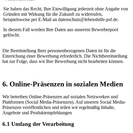
Sie haben das Recht, Ihre Einwilligung jederzeit ohne Angabe von
Gründen mit Wirkung für die Zukunft zu widerrufen,
beispielsweise per E-Mail an datenschutz@lebenshilfe-psf.de.
In diesem Fall werden Ihre Daten aus unserem Bewerberpool
gelöscht.
Die Bereitstellung Ihrer personenbezogenen Daten ist für die
Einreichung einer Bewerbung erforderlich. Die Nichtbereitstellung
hat zur Folge, dass wir Ihre Bewerbung nicht bearbeiten können.
6. Online-Präsenzen in sozialen Medien
Wir betreiben Online-Präsenzen auf sozialen Netzwerken und
Plattformen (Social Media-Präsenzen). Auf unseren Social Media-
Präsenzen veröffentlichen und teilen wir regelmäßig Inhalte,
Angebote und Produktempfehlungen
6.1 Umfang der Verarbeitung