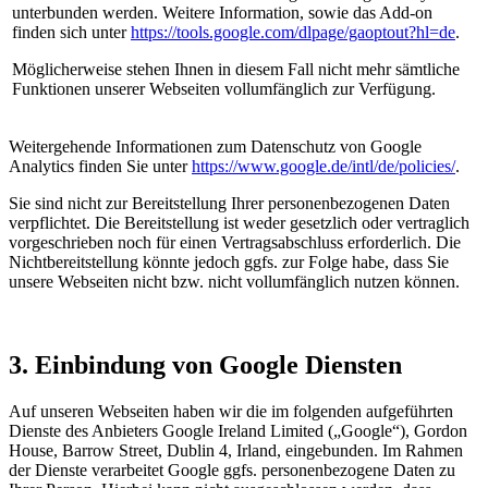
unterbunden werden. Weitere Information, sowie das Add-on
finden sich unter
https://tools.google.com/dlpage/gaoptout?hl=de
.
Möglicherweise stehen Ihnen in diesem Fall nicht mehr sämtliche
Funktionen unserer Webseiten vollumfänglich zur Verfügung.
Weitergehende Informationen zum Datenschutz von Google
Analytics finden Sie unter
https://www.google.de/intl/de/policies/
.
Sie sind nicht zur Bereitstellung Ihrer personenbezogenen Daten
verpflichtet. Die Bereitstellung ist weder gesetzlich oder vertraglich
vorgeschrieben noch für einen Vertragsabschluss erforderlich. Die
Nichtbereitstellung könnte jedoch ggfs. zur Folge habe, dass Sie
unsere Webseiten nicht bzw. nicht vollumfänglich nutzen können.
3. Einbindung von Google Diensten
Auf unseren Webseiten haben wir die im folgenden aufgeführten
Dienste des Anbieters Google Ireland Limited („Google“), Gordon
House, Barrow Street, Dublin 4, Irland, eingebunden. Im Rahmen
der Dienste verarbeitet Google ggfs. personenbezogene Daten zu