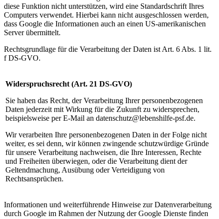
diese Funktion nicht unterstützen, wird eine Standardschrift Ihres
Computers verwendet. Hierbei kann nicht ausgeschlossen werden,
dass Google die Informationen auch an einen US-amerikanischen
Server übermittelt.
Rechtsgrundlage für die Verarbeitung der Daten ist Art. 6 Abs. 1 lit.
f DS-GVO.
Widerspruchsrecht (Art. 21 DS-GVO)
Sie haben das Recht, der Verarbeitung Ihrer personenbezogenen
Daten jederzeit mit Wirkung für die Zukunft zu widersprechen,
beispielsweise per E-Mail an datenschutz@lebenshilfe-psf.de.
Wir verarbeiten Ihre personenbezogenen Daten in der Folge nicht
weiter, es sei denn, wir können zwingende schutzwürdige Gründe
für unsere Verarbeitung nachweisen, die Ihre Interessen, Rechte
und Freiheiten überwiegen, oder die Verarbeitung dient der
Geltendmachung, Ausübung oder Verteidigung von
Rechtsansprüchen.
Informationen und weiterführende Hinweise zur Datenverarbeitung
durch Google im Rahmen der Nutzung der Google Dienste finden