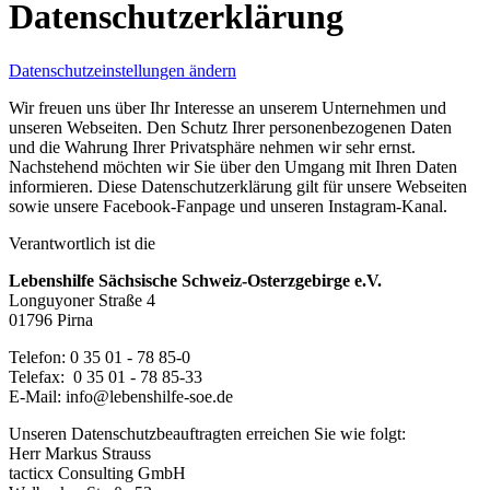
Datenschutzerklärung
Datenschutzeinstellungen ändern
Wir freuen uns über Ihr Interesse an unserem Unternehmen und
unseren Webseiten. Den Schutz Ihrer personenbezogenen Daten
und die Wahrung Ihrer Privatsphäre nehmen wir sehr ernst.
Nachstehend möchten wir Sie über den Umgang mit Ihren Daten
informieren. Diese Datenschutzerklärung gilt für unsere Webseiten
sowie unsere Facebook-Fanpage und unseren Instagram-Kanal.
Verantwortlich ist die
Lebenshilfe Sächsische Schweiz-Osterzgebirge e.V.
Longuyoner Straße 4
01796 Pirna
Telefon: 0 35 01 - 78 85-0
Telefax: 0 35 01 - 78 85-33
E-Mail: info@lebenshilfe-soe.de
Unseren Datenschutzbeauftragten erreichen Sie wie folgt:
Herr Markus Strauss
tacticx Consulting GmbH