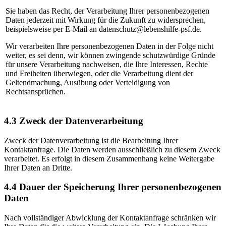
Sie haben das Recht, der Verarbeitung Ihrer personenbezogenen
Daten jederzeit mit Wirkung für die Zukunft zu widersprechen,
beispielsweise per E-Mail an datenschutz@lebenshilfe-psf.de.
Wir verarbeiten Ihre personenbezogenen Daten in der Folge nicht
weiter, es sei denn, wir können zwingende schutzwürdige Gründe
für unsere Verarbeitung nachweisen, die Ihre Interessen, Rechte
und Freiheiten überwiegen, oder die Verarbeitung dient der
Geltendmachung, Ausübung oder Verteidigung von
Rechtsansprüchen.
4.3 Zweck der Datenverarbeitung
Zweck der Datenverarbeitung ist die Bearbeitung Ihrer
Kontaktanfrage. Die Daten werden ausschließlich zu diesem Zweck
verarbeitet. Es erfolgt in diesem Zusammenhang keine Weitergabe
Ihrer Daten an Dritte.
4.4 Dauer der Speicherung Ihrer personenbezogenen
Daten
Nach vollständiger Abwicklung der Kontaktanfrage schränken wir