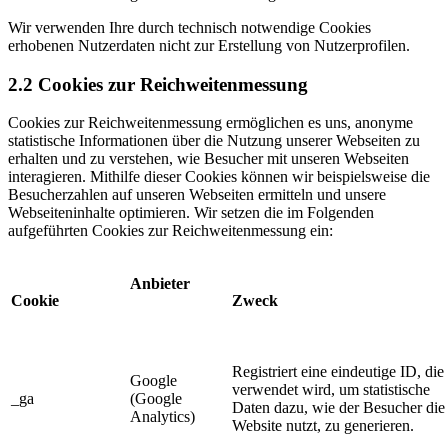
Wir verwenden Ihre durch technisch notwendige Cookies
erhobenen Nutzerdaten nicht zur Erstellung von Nutzerprofilen.
2.2 Cookies zur Reichweitenmessung
Cookies zur Reichweitenmessung ermöglichen es uns, anonyme
statistische Informationen über die Nutzung unserer Webseiten zu
erhalten und zu verstehen, wie Besucher mit unseren Webseiten
interagieren. Mithilfe dieser Cookies können wir beispielsweise die
Besucherzahlen auf unseren Webseiten ermitteln und unsere
Webseiteninhalte optimieren. Wir setzen die im Folgenden
aufgeführten Cookies zur Reichweitenmessung ein:
Anbieter
Cookie
Zweck
Registriert eine eindeutige ID, die
Google
verwendet wird, um statistische
_ga
(Google
Daten dazu, wie der Besucher die
Analytics)
Website nutzt, zu generieren.