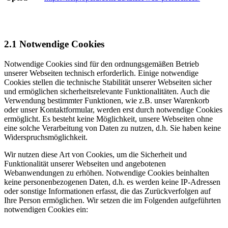
2.1 Notwendige
Cookies
Notwendige Cookies sind für den ordnungsgemäßen Betrieb
unserer Webseiten technisch erforderlich. Einige notwendige
Cookies stellen die technische Stabilität unserer Webseiten sicher
und ermöglichen sicherheitsrelevante Funktionalitäten. Auch die
Verwendung bestimmter Funktionen, wie z.B. unser Warenkorb
oder unser Kontaktformular, werden erst durch notwendige Cookies
ermöglicht. Es besteht keine Möglichkeit, unsere Webseiten ohne
eine solche Verarbeitung von Daten zu nutzen, d.h. Sie haben keine
Widerspruchsmöglichkeit.
Wir nutzen diese Art von Cookies, um die Sicherheit und
Funktionalität unserer Webseiten und angebotenen
Webanwendungen zu erhöhen. Notwendige Cookies beinhalten
keine personenbezogenen Daten, d.h. es werden keine IP-Adressen
oder sonstige Informationen erfasst, die das Zurückverfolgen auf
Ihre Person ermöglichen. Wir setzen die im Folgenden aufgeführten
notwendigen Cookies ein: