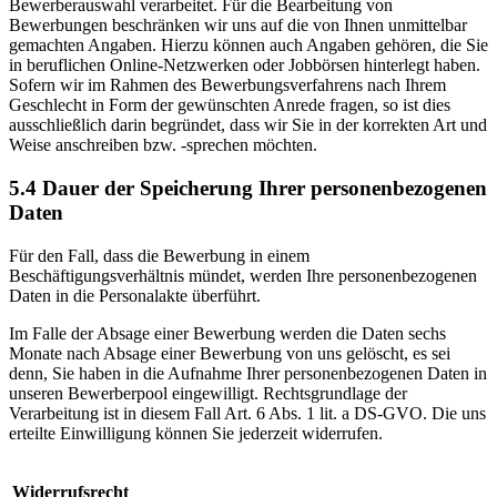
Bewerberauswahl verarbeitet. Für die Bearbeitung von
Bewerbungen beschränken wir uns auf die von Ihnen unmittelbar
gemachten Angaben. Hierzu können auch Angaben gehören, die Sie
in beruflichen Online-Netzwerken oder Jobbörsen hinterlegt haben.
Sofern wir im Rahmen des Bewerbungsverfahrens nach Ihrem
Geschlecht in Form der gewünschten Anrede fragen, so ist dies
ausschließlich darin begründet, dass wir Sie in der korrekten Art und
Weise anschreiben bzw. -sprechen möchten.
5.4 Dauer der Speicherung Ihrer personenbezogenen
Daten
Für den Fall, dass die Bewerbung in einem
Beschäftigungsverhältnis mündet, werden Ihre personenbezogenen
Daten in die Personalakte überführt.
Im Falle der Absage einer Bewerbung werden die Daten sechs
Monate nach Absage einer Bewerbung von uns gelöscht, es sei
denn, Sie haben in die Aufnahme Ihrer personenbezogenen Daten in
unseren Bewerberpool eingewilligt. Rechtsgrundlage der
Verarbeitung ist in diesem Fall Art. 6 Abs. 1 lit. a DS-GVO. Die uns
erteilte Einwilligung können Sie jederzeit widerrufen.
Widerrufsrecht