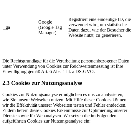
Registriert eine eindeutige ID, die
Google
verwendet wird, um statistische
_ga
(Google Tag
Daten dazu, wie der Besucher die
Manager)
Website nutzt, zu generieren.
Die Rechtsgrundlage für die Verarbeitung personenbezogener Daten
unter Verwendung von Cookies zur Reichweitenmessung ist Ihre
Einwilligung gemäß Art. 6 Abs. 1 lit. a DS-GVO.
2.3 Cookies zur Nutzungsanalyse
Cookies zur Nutzungsanalyse ermöglichen es uns zu analysieren,
wie Sie unsere Webseiten nutzen. Mit Hilfe dieser Cookies können
wir die Effektivität unserer Webseiten testen und Fehler entdecken.
Zudem liefern diese Cookies Erkenntnisse zur Optimierung unserer
Dienste sowie für Webanalysen. Wir setzen die im Folgenden
aufgeführten Cookies zur Nutzungsanalyse ein: