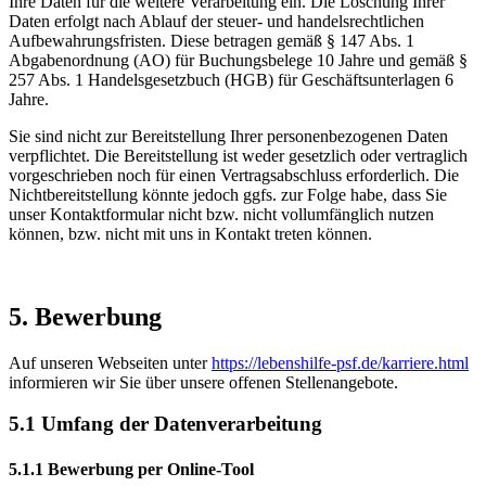
Ihre Daten für die weitere Verarbeitung ein. Die Löschung Ihrer
Daten erfolgt nach Ablauf der steuer- und handelsrechtlichen
Aufbewahrungsfristen. Diese betragen gemäß § 147 Abs. 1
Abgabenordnung (AO) für Buchungsbelege 10 Jahre und gemäß §
257 Abs. 1 Handelsgesetzbuch (HGB) für Geschäftsunterlagen 6
Jahre.
Sie sind nicht zur Bereitstellung Ihrer personenbezogenen Daten
verpflichtet. Die Bereitstellung ist weder gesetzlich oder vertraglich
vorgeschrieben noch für einen Vertragsabschluss erforderlich. Die
Nichtbereitstellung könnte jedoch ggfs. zur Folge habe, dass Sie
unser Kontaktformular nicht bzw. nicht vollumfänglich nutzen
können, bzw. nicht mit uns in Kontakt treten können.
5. Bewerbung
Auf unseren Webseiten unter
https://lebenshilfe-psf.de/karriere.html
informieren wir Sie über unsere offenen Stellenangebote.
5.1 Umfang der Datenverarbeitung
5.1.1 Bewerbung per Online-Tool