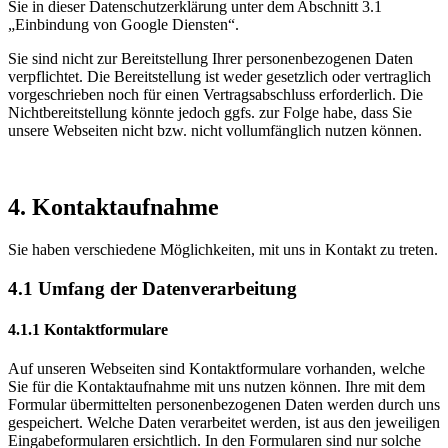
Sie in dieser Datenschutzerklärung unter dem Abschnitt 3.1
„Einbindung von Google Diensten“.
Sie sind nicht zur Bereitstellung Ihrer personenbezogenen Daten
verpflichtet. Die Bereitstellung ist weder gesetzlich oder vertraglich
vorgeschrieben noch für einen Vertragsabschluss erforderlich. Die
Nichtbereitstellung könnte jedoch ggfs. zur Folge habe, dass Sie
unsere Webseiten nicht bzw. nicht vollumfänglich nutzen können.
4. Kontaktaufnahme
Sie haben verschiedene Möglichkeiten, mit uns in Kontakt zu treten.
4.1 Umfang der Datenverarbeitung
4.1.1 Kontaktformulare
Auf unseren Webseiten sind Kontaktformulare vorhanden, welche
Sie für die Kontaktaufnahme mit uns nutzen können. Ihre mit dem
Formular übermittelten personenbezogenen Daten werden durch uns
gespeichert. Welche Daten verarbeitet werden, ist aus den jeweiligen
Eingabeformularen ersichtlich. In den Formularen sind nur solche