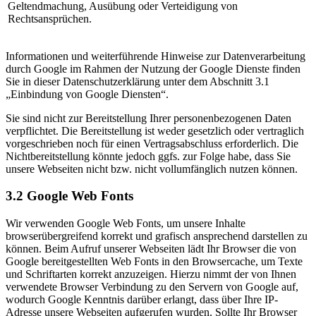
Geltendmachung, Ausübung oder Verteidigung von
Rechtsansprüchen.
Informationen und weiterführende Hinweise zur Datenverarbeitung
durch Google im Rahmen der Nutzung der Google Dienste finden
Sie in dieser Datenschutzerklärung unter dem Abschnitt 3.1
„Einbindung von Google Diensten“.
Sie sind nicht zur Bereitstellung Ihrer personenbezogenen Daten
verpflichtet. Die Bereitstellung ist weder gesetzlich oder vertraglich
vorgeschrieben noch für einen Vertragsabschluss erforderlich. Die
Nichtbereitstellung könnte jedoch ggfs. zur Folge habe, dass Sie
unsere Webseiten nicht bzw. nicht vollumfänglich nutzen können.
3.2 Google Web Fonts
Wir verwenden Google Web Fonts, um unsere Inhalte
browserübergreifend korrekt und grafisch ansprechend darstellen zu
können. Beim Aufruf unserer Webseiten lädt Ihr Browser die von
Google bereitgestellten Web Fonts in den Browsercache, um Texte
und Schriftarten korrekt anzuzeigen. Hierzu nimmt der von Ihnen
verwendete Browser Verbindung zu den Servern von Google auf,
wodurch Google Kenntnis darüber erlangt, dass über Ihre IP-
Adresse unsere Webseiten aufgerufen wurden. Sollte Ihr Browser