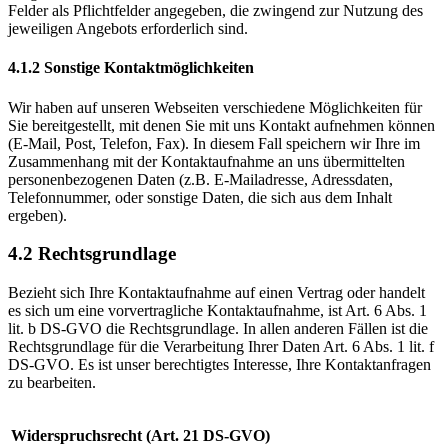
Felder als Pflichtfelder angegeben, die zwingend zur Nutzung des
jeweiligen Angebots erforderlich sind.
4.1.2 Sonstige Kontaktmöglichkeiten
Wir haben auf unseren Webseiten verschiedene Möglichkeiten für
Sie bereitgestellt, mit denen Sie mit uns Kontakt aufnehmen können
(E-Mail, Post, Telefon, Fax). In diesem Fall speichern wir Ihre im
Zusammenhang mit der Kontaktaufnahme an uns übermittelten
personenbezogenen Daten (z.B. E-Mailadresse, Adressdaten,
Telefonnummer, oder sonstige Daten, die sich aus dem Inhalt
ergeben).
4.2 Rechtsgrundlage
Bezieht sich Ihre Kontaktaufnahme auf einen Vertrag oder handelt
es sich um eine vorvertragliche Kontaktaufnahme, ist Art. 6 Abs. 1
lit. b DS-GVO die Rechtsgrundlage. In allen anderen Fällen ist die
Rechtsgrundlage für die Verarbeitung Ihrer Daten Art. 6 Abs. 1 lit. f
DS-GVO. Es ist unser berechtigtes Interesse, Ihre Kontaktanfragen
zu bearbeiten.
Widerspruchsrecht (Art. 21 DS-GVO)