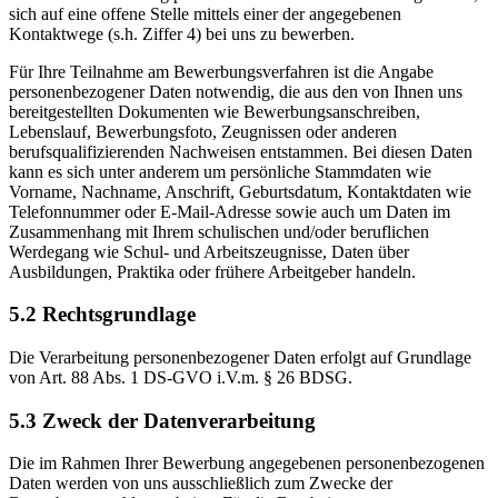
sich auf eine offene Stelle mittels einer der angegebenen
Kontaktwege (s.h. Ziffer 4) bei uns zu bewerben.
Für Ihre Teilnahme am Bewerbungsverfahren ist die Angabe
personenbezogener Daten notwendig, die aus den von Ihnen uns
bereitgestellten Dokumenten wie Bewerbungsanschreiben,
Lebenslauf, Bewerbungsfoto, Zeugnissen oder anderen
berufsqualifizierenden Nachweisen entstammen. Bei diesen Daten
kann es sich unter anderem um persönliche Stammdaten wie
Vorname, Nachname, Anschrift, Geburtsdatum, Kontaktdaten wie
Telefonnummer oder E-Mail-Adresse sowie auch um Daten im
Zusammenhang mit Ihrem schulischen und/oder beruflichen
Werdegang wie Schul- und Arbeitszeugnisse, Daten über
Ausbildungen, Praktika oder frühere Arbeitgeber handeln.
5.2 Rechtsgrundlage
Die Verarbeitung personenbezogener Daten erfolgt auf Grundlage
von Art. 88 Abs. 1 DS-GVO i.V.m. § 26 BDSG.
5.3 Zweck der Datenverarbeitung
Die im Rahmen Ihrer Bewerbung angegebenen personenbezogenen
Daten werden von uns ausschließlich zum Zwecke der