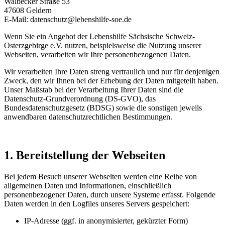
Walbecker Straße 53
47608 Geldern
E-Mail: datenschutz@lebenshilfe-soe.de
Wenn Sie ein Angebot der Lebenshilfe Sächsische Schweiz-
Osterzgebirge e.V. nutzen, beispielsweise die Nutzung unserer
Webseiten, verarbeiten wir Ihre personenbezogenen Daten.
Wir verarbeiten Ihre Daten streng vertraulich und nur für denjenigen
Zweck, den wir Ihnen bei der Erhebung der Daten mitgeteilt haben.
Unser Maßstab bei der Verarbeitung Ihrer Daten sind die
Datenschutz-Grundverordnung (DS-GVO), das
Bundesdatenschutzgesetz (BDSG) sowie die sonstigen jeweils
anwendbaren datenschutzrechtlichen Bestimmungen.
1. Bereitstellung der Webseiten
Bei jedem Besuch unserer Webseiten werden eine Reihe von
allgemeinen Daten und Informationen, einschließlich
personenbezogener Daten, durch unsere Systeme erfasst. Folgende
Daten werden in den Logfiles unseres Servers gespeichert:
IP-Adresse (ggf. in anonymisierter, gekürzter Form)