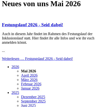
Neues von uns Mai 2026
Festungslauf 2026 - Seid dabei!
Auch in diesem Jahr findet im Rahmen des Festungslauf der
Inklusionslauf statt. Hier findet ihr alle Infos und wie ihr euch
anmelden könnt.
...
Weiterlesen …
Festungslauf 2026 - Seid dabei!
2026
Mai 2026
April 2026
März 2026
Februar 2026
Januar 2026
2025
Dezember 2025
September 2025
Juni 2025