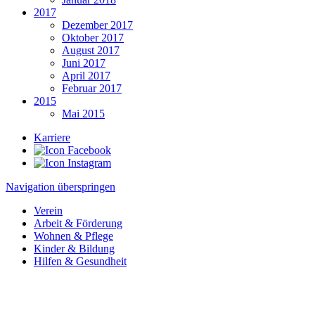
2017
Dezember 2017
Oktober 2017
August 2017
Juni 2017
April 2017
Februar 2017
2015
Mai 2015
Karriere
Navigation überspringen
Verein
Arbeit & Förderung
Wohnen & Pflege
Kinder & Bildung
Hilfen & Gesundheit