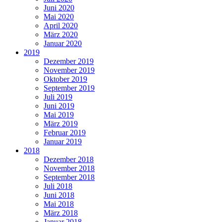
Juni 2020
Mai 2020
April 2020
März 2020
Januar 2020
2019
Dezember 2019
November 2019
Oktober 2019
September 2019
Juli 2019
Juni 2019
Mai 2019
März 2019
Februar 2019
Januar 2019
2018
Dezember 2018
November 2018
September 2018
Juli 2018
Juni 2018
Mai 2018
März 2018
Januar 2018