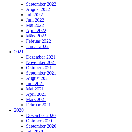
September 2022
August 2022
Juli 2022
Juni 2022
Mai 2022
April 2022
März 2022
Februar 2022
Januar 2022
2021
Dezember 2021
November 2021
Oktober 2021
September 2021
August 2021
Juni 2021
Mai 2021
April 2021
März 2021
Februar 2021
2020
Dezember 2020
Oktober 2020
September 2020
Juli 2020