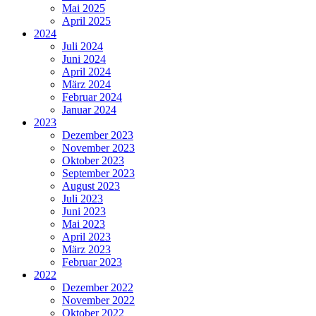
Mai 2025
April 2025
2024
Juli 2024
Juni 2024
April 2024
März 2024
Februar 2024
Januar 2024
2023
Dezember 2023
November 2023
Oktober 2023
September 2023
August 2023
Juli 2023
Juni 2023
Mai 2023
April 2023
März 2023
Februar 2023
2022
Dezember 2022
November 2022
Oktober 2022