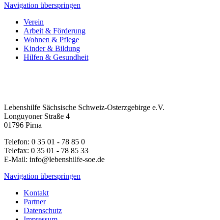
Navigation überspringen
Verein
Arbeit & Förderung
Wohnen & Pflege
Kinder & Bildung
Hilfen & Gesundheit
Lebenshilfe Sächsische Schweiz-Osterzgebirge e.V.
Longuyoner Straße 4
01796 Pirna
Telefon: 0 35 01 - 78 85 0
Telefax: 0 35 01 - 78 85 33
E-Mail: info@lebenshilfe-soe.de
Navigation überspringen
Kontakt
Partner
Datenschutz
Impressum