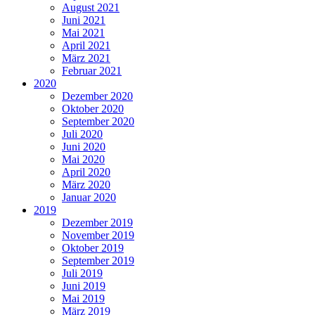
August 2021
Juni 2021
Mai 2021
April 2021
März 2021
Februar 2021
2020
Dezember 2020
Oktober 2020
September 2020
Juli 2020
Juni 2020
Mai 2020
April 2020
März 2020
Januar 2020
2019
Dezember 2019
November 2019
Oktober 2019
September 2019
Juli 2019
Juni 2019
Mai 2019
März 2019