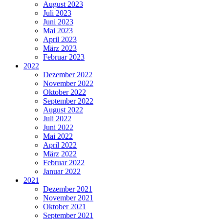
August 2023
Juli 2023
Juni 2023
Mai 2023
April 2023
März 2023
Februar 2023
2022
Dezember 2022
November 2022
Oktober 2022
September 2022
August 2022
Juli 2022
Juni 2022
Mai 2022
April 2022
März 2022
Februar 2022
Januar 2022
2021
Dezember 2021
November 2021
Oktober 2021
September 2021