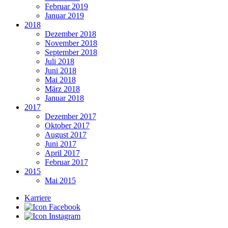
Februar 2019
Januar 2019
2018
Dezember 2018
November 2018
September 2018
Juli 2018
Juni 2018
Mai 2018
März 2018
Januar 2018
2017
Dezember 2017
Oktober 2017
August 2017
Juni 2017
April 2017
Februar 2017
2015
Mai 2015
Karriere