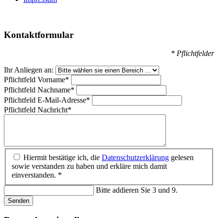
Kontaktformular
* Pflichtfelder
Ihr Anliegen an:
Pflichtfeld
Vorname
*
Pflichtfeld
Nachname
*
Pflichtfeld
E-Mail-Adresse
*
Pflichtfeld
Nachricht
*
Hiermit bestätige ich, die
Datenschutzerklärung
gelesen
sowie verstanden zu haben und erkläre mich damit
einverstanden. *
Bitte addieren Sie 3 und 9.
Senden