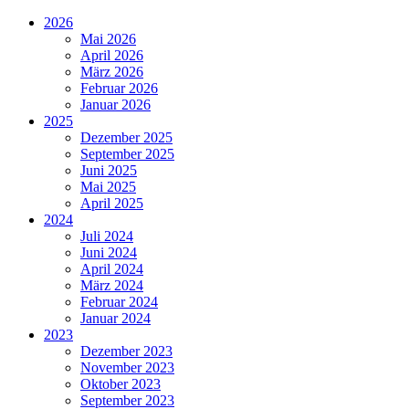
2026
Mai 2026
April 2026
März 2026
Februar 2026
Januar 2026
2025
Dezember 2025
September 2025
Juni 2025
Mai 2025
April 2025
2024
Juli 2024
Juni 2024
April 2024
März 2024
Februar 2024
Januar 2024
2023
Dezember 2023
November 2023
Oktober 2023
September 2023