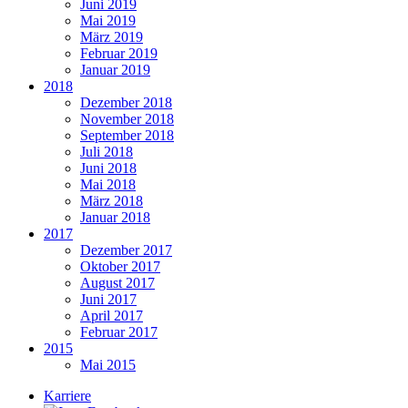
Juni 2019
Mai 2019
März 2019
Februar 2019
Januar 2019
2018
Dezember 2018
November 2018
September 2018
Juli 2018
Juni 2018
Mai 2018
März 2018
Januar 2018
2017
Dezember 2017
Oktober 2017
August 2017
Juni 2017
April 2017
Februar 2017
2015
Mai 2015
Karriere