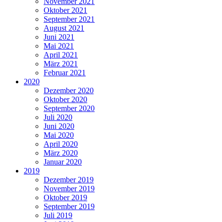
November 2021
Oktober 2021
September 2021
August 2021
Juni 2021
Mai 2021
April 2021
März 2021
Februar 2021
2020
Dezember 2020
Oktober 2020
September 2020
Juli 2020
Juni 2020
Mai 2020
April 2020
März 2020
Januar 2020
2019
Dezember 2019
November 2019
Oktober 2019
September 2019
Juli 2019