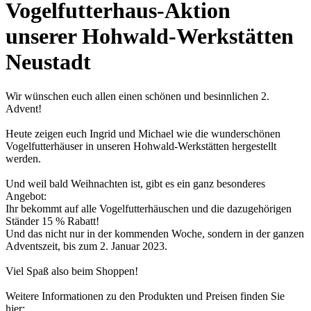
Vogelfutterhaus-Aktion
unserer Hohwald-Werkstätten
Neustadt
Wir wünschen euch allen einen schönen und besinnlichen 2.
Advent!
Heute zeigen euch Ingrid und Michael wie die wunderschönen
Vogelfutterhäuser in unseren Hohwald-Werkstätten hergestellt
werden.
Und weil bald Weihnachten ist, gibt es ein ganz besonderes
Angebot:
Ihr bekommt auf alle Vogelfutterhäuschen und die dazugehörigen
Ständer 15 % Rabatt!
Und das nicht nur in der kommenden Woche, sondern in der ganzen
Adventszeit, bis zum 2. Januar 2023.
Viel Spaß also beim Shoppen!
Weitere Informationen zu den Produkten und Preisen finden Sie
hier: