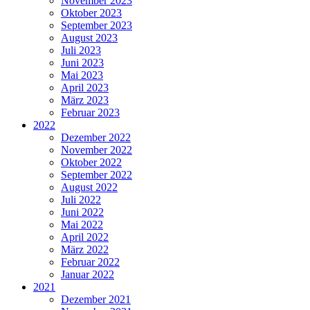
November 2023
Oktober 2023
September 2023
August 2023
Juli 2023
Juni 2023
Mai 2023
April 2023
März 2023
Februar 2023
2022
Dezember 2022
November 2022
Oktober 2022
September 2022
August 2022
Juli 2022
Juni 2022
Mai 2022
April 2022
März 2022
Februar 2022
Januar 2022
2021
Dezember 2021