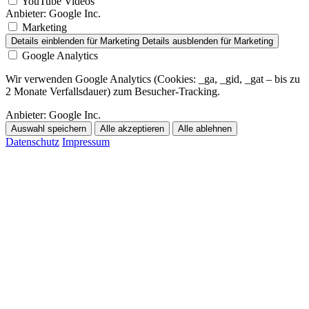
YouTube Videos
Anbieter:
Google Inc.
Marketing
Details einblenden
für Marketing
Details ausblenden
für Marketing
Google Analytics
Wir verwenden Google Analytics (Cookies: _ga, _gid, _gat – bis zu
2 Monate Verfallsdauer) zum Besucher-Tracking.
Anbieter:
Google Inc.
Auswahl speichern
Alle akzeptieren
Alle ablehnen
Datenschutz
Impressum