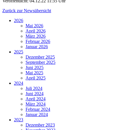
Veröffentlicht:
04.12.22 11:35 Uhr
Zurück zur Newsübersicht
2026
Mai 2026
April 2026
März 2026
Februar 2026
Januar 2026
2025
Dezember 2025
September 2025
Juni 2025
Mai 2025
April 2025
2024
Juli 2024
Juni 2024
April 2024
März 2024
Februar 2024
Januar 2024
2023
Dezember 2023