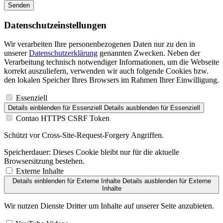
Senden
Datenschutz­einstellungen
Wir verarbeiten Ihre personenbezogenen Daten nur zu den in
unserer
Datenschutzerklärung
genannten Zwecken. Neben der
Verarbeitung technisch notwendiger Informationen, um die Webseite
korrekt auszuliefern, verwenden wir auch folgende Cookies bzw.
den lokalen Speicher Ihres Browsers im Rahmen Ihrer Einwilligung.
Essenziell
Details einblenden
für Essenziell
Details ausblenden
für Essenziell
Contao HTTPS CSRF Token
Schützt vor Cross-Site-Request-Forgery Angriffen.
Speicherdauer:
Dieses Cookie bleibt nur für die aktuelle
Browsersitzung bestehen.
Externe Inhalte
Details einblenden
für Externe Inhalte
Details ausblenden
für Externe
Inhalte
Wir nutzen Dienste Dritter um Inhalte auf unserer Seite anzubieten.