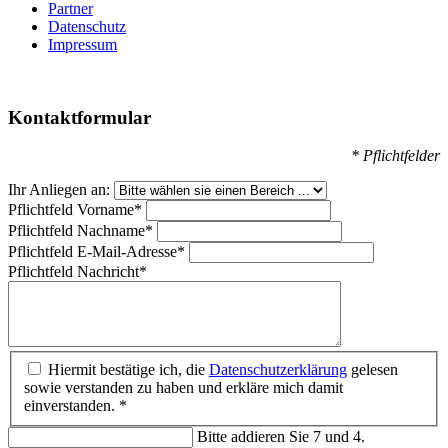
Partner
Datenschutz
Impressum
Kontaktformular
* Pflichtfelder
Ihr Anliegen an:
Pflichtfeld
Vorname
*
Pflichtfeld
Nachname
*
Pflichtfeld
E-Mail-Adresse
*
Pflichtfeld
Nachricht
*
Hiermit bestätige ich, die
Datenschutzerklärung
gelesen
sowie verstanden zu haben und erkläre mich damit
einverstanden. *
Bitte addieren Sie 7 und 4.