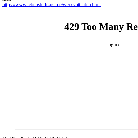
https://www.lebenshilfe-psf.de/werkstattladen.html