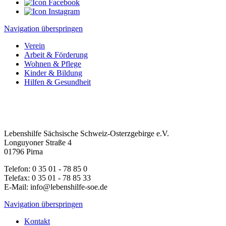
Navigation überspringen
Verein
Arbeit & Förderung
Wohnen & Pflege
Kinder & Bildung
Hilfen & Gesundheit
Lebenshilfe Sächsische Schweiz-Osterzgebirge e.V.
Longuyoner Straße 4
01796 Pirna
Telefon: 0 35 01 - 78 85 0
Telefax: 0 35 01 - 78 85 33
E-Mail: info@lebenshilfe-soe.de
Navigation überspringen
Kontakt