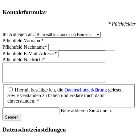
Kontaktformular
* Pflichtfelder
Ihr Anliegen an:
Pflichtfeld
Vorname
*
Pflichtfeld
Nachname
*
Pflichtfeld
E-Mail-Adresse
*
Pflichtfeld
Nachricht
*
Hiermit bestätige ich, die
Datenschutzerklärung
gelesen
sowie verstanden zu haben und erkläre mich damit
einverstanden. *
Bitte addieren Sie 4 und 5.
Senden
Datenschutz­einstellungen