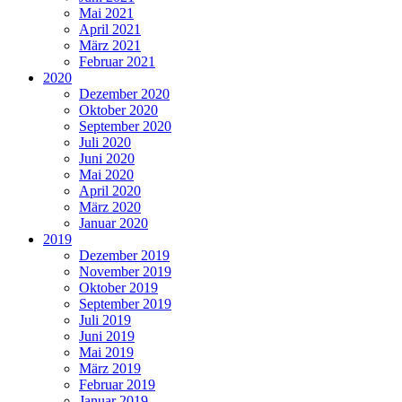
Mai 2021
April 2021
März 2021
Februar 2021
2020
Dezember 2020
Oktober 2020
September 2020
Juli 2020
Juni 2020
Mai 2020
April 2020
März 2020
Januar 2020
2019
Dezember 2019
November 2019
Oktober 2019
September 2019
Juli 2019
Juni 2019
Mai 2019
März 2019
Februar 2019
Januar 2019