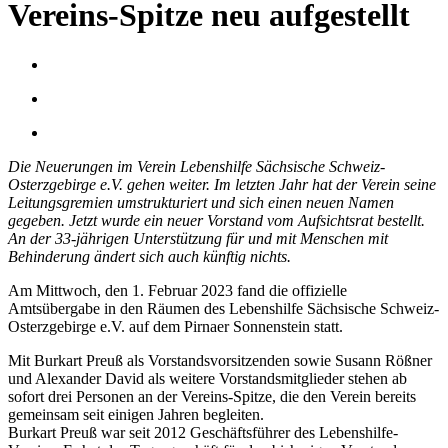
Vereins-Spitze neu aufgestellt
Die Neuerungen im Verein Lebenshilfe Sächsische Schweiz-
Osterzgebirge e.V. gehen weiter. Im letzten Jahr hat der Verein seine
Leitungsgremien umstrukturiert und sich einen neuen Namen
gegeben. Jetzt wurde ein neuer Vorstand vom Aufsichtsrat bestellt.
An der 33-jährigen Unterstützung für und mit Menschen mit
Behinderung ändert sich auch künftig nichts.
Am Mittwoch, den 1. Februar 2023 fand die offizielle
Amtsübergabe in den Räumen des Lebenshilfe Sächsische Schweiz-
Osterzgebirge e.V. auf dem Pirnaer Sonnenstein statt.
Mit Burkart Preuß als Vorstandsvorsitzenden sowie Susann Rößner
und Alexander David als weitere Vorstandsmitglieder stehen ab
sofort drei Personen an der Vereins-Spitze, die den Verein bereits
gemeinsam seit einigen Jahren begleiten.
Burkart Preuß war seit 2012 Geschäftsführer des Lebenshilfe-