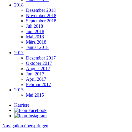
2018
Dezember 2018
November 2018
September 2018
Juli 2018
Juni 2018
Mai 2018
März 2018
Januar 2018
2017
Dezember 2017
Oktober 2017
August 2017
Juni 2017
April 2017
Februar 2017
2015
Mai 2015
Karriere
Navigation überspringen