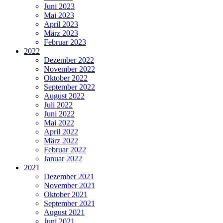
Juni 2023
Mai 2023
April 2023
März 2023
Februar 2023
2022
Dezember 2022
November 2022
Oktober 2022
September 2022
August 2022
Juli 2022
Juni 2022
Mai 2022
April 2022
März 2022
Februar 2022
Januar 2022
2021
Dezember 2021
November 2021
Oktober 2021
September 2021
August 2021
Juni 2021