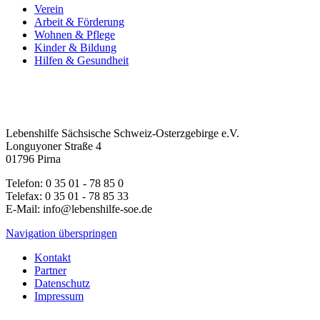
Verein
Arbeit & Förderung
Wohnen & Pflege
Kinder & Bildung
Hilfen & Gesundheit
Lebenshilfe Sächsische Schweiz-Osterzgebirge e.V.
Longuyoner Straße 4
01796 Pirna
Telefon: 0 35 01 - 78 85 0
Telefax: 0 35 01 - 78 85 33
E-Mail: info@lebenshilfe-soe.de
Navigation überspringen
Kontakt
Partner
Datenschutz
Impressum