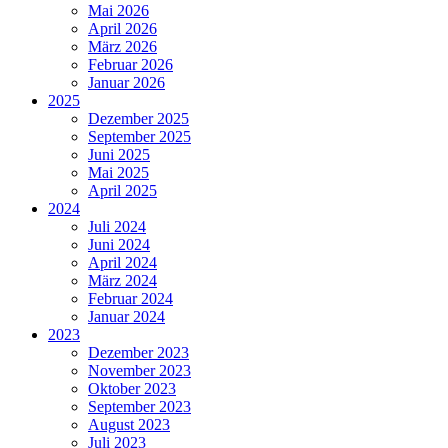
Mai 2026
April 2026
März 2026
Februar 2026
Januar 2026
2025
Dezember 2025
September 2025
Juni 2025
Mai 2025
April 2025
2024
Juli 2024
Juni 2024
April 2024
März 2024
Februar 2024
Januar 2024
2023
Dezember 2023
November 2023
Oktober 2023
September 2023
August 2023
Juli 2023