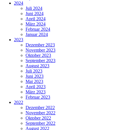
2024
Juli 2024
Juni 2024
April 2024
März 2024
Februar 2024
Januar 2024
2023
Dezember 2023
November 2023
Oktober 2023
September 2023
August 2023
Juli 2023
Juni 2023
Mai 2023
April 2023
März 2023
Februar 2023
2022
Dezember 2022
November 2022
Oktober 2022
September 2022
August 2022