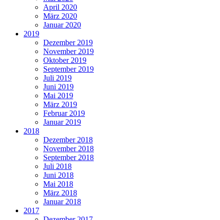
April 2020
März 2020
Januar 2020
2019
Dezember 2019
November 2019
Oktober 2019
September 2019
Juli 2019
Juni 2019
Mai 2019
März 2019
Februar 2019
Januar 2019
2018
Dezember 2018
November 2018
September 2018
Juli 2018
Juni 2018
Mai 2018
März 2018
Januar 2018
2017
Dezember 2017