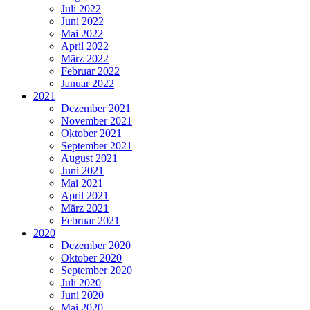
Juli 2022
Juni 2022
Mai 2022
April 2022
März 2022
Februar 2022
Januar 2022
2021
Dezember 2021
November 2021
Oktober 2021
September 2021
August 2021
Juni 2021
Mai 2021
April 2021
März 2021
Februar 2021
2020
Dezember 2020
Oktober 2020
September 2020
Juli 2020
Juni 2020
Mai 2020