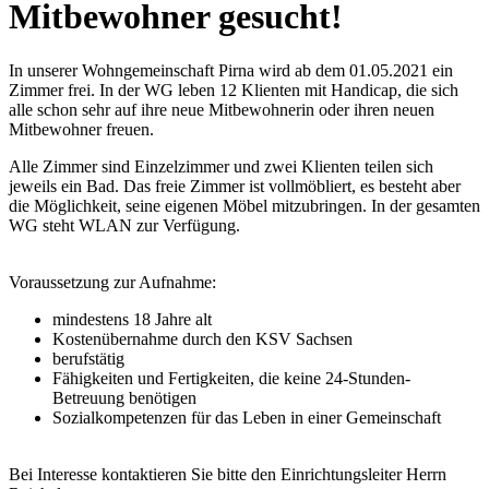
Mitbewohner gesucht!
In unserer Wohngemeinschaft Pirna wird ab dem 01.05.2021 ein
Zimmer frei. In der WG leben 12 Klienten mit Handicap, die sich
alle schon sehr auf ihre neue Mitbewohnerin oder ihren neuen
Mitbewohner freuen.
Alle Zimmer sind Einzelzimmer und zwei Klienten teilen sich
jeweils ein Bad. Das freie Zimmer ist vollmöbliert, es besteht aber
die Möglichkeit, seine eigenen Möbel mitzubringen. In der gesamten
WG steht WLAN zur Verfügung.
Voraussetzung zur Aufnahme:
mindestens 18 Jahre alt
Kostenübernahme durch den KSV Sachsen
berufstätig
Fähigkeiten und Fertigkeiten, die keine 24-Stunden-
Betreuung benötigen
Sozialkompetenzen für das Leben in einer Gemeinschaft
Bei Interesse kontaktieren Sie bitte den Einrichtungsleiter Herrn