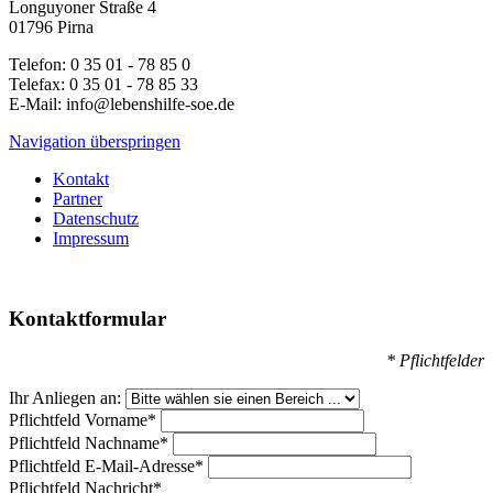
Longuyoner Straße 4
01796 Pirna
Telefon: 0 35 01 - 78 85 0
Telefax: 0 35 01 - 78 85 33
E-Mail: info@lebenshilfe-soe.de
Navigation überspringen
Kontakt
Partner
Datenschutz
Impressum
Kontaktformular
* Pflichtfelder
Ihr Anliegen an:
Pflichtfeld
Vorname
*
Pflichtfeld
Nachname
*
Pflichtfeld
E-Mail-Adresse
*
Pflichtfeld
Nachricht
*