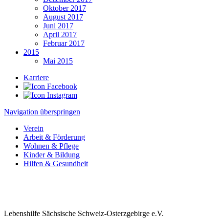
Oktober 2017
August 2017
Juni 2017
April 2017
Februar 2017
2015
Mai 2015
Karriere
Navigation überspringen
Verein
Arbeit & Förderung
Wohnen & Pflege
Kinder & Bildung
Hilfen & Gesundheit
Lebenshilfe Sächsische Schweiz-Osterzgebirge e.V.