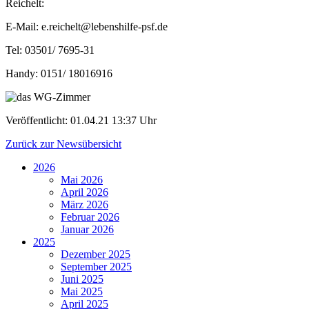
Reichelt:
E-Mail: e.reichelt@lebenshilfe-psf.de
Tel: 03501/ 7695-31
Handy: 0151/ 18016916
Veröffentlicht:
01.04.21 13:37 Uhr
Zurück zur Newsübersicht
2026
Mai 2026
April 2026
März 2026
Februar 2026
Januar 2026
2025
Dezember 2025
September 2025
Juni 2025
Mai 2025
April 2025