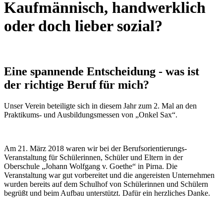
Kaufmännisch, handwerklich
oder doch lieber sozial?
Eine spannende Entscheidung - was ist
der richtige Beruf für mich?
Unser Verein beteiligte sich in diesem Jahr zum 2. Mal an den
Praktikums- und Ausbildungsmessen von „Onkel Sax“.
Am 21. März 2018 waren wir bei der Berufsorientierungs-
Veranstaltung für Schülerinnen, Schüler und Eltern in der
Oberschule „Johann Wolfgang v. Goethe“ in Pirna. Die
Veranstaltung war gut vorbereitet und die angereisten Unternehmen
wurden bereits auf dem Schulhof von Schülerinnen und Schülern
begrüßt und beim Aufbau unterstützt. Dafür ein herzliches Danke.