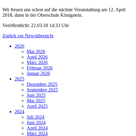
Wir freuen uns schon auf die nächste Veranstaltung am 12. April
2018, dann in der Oberschule Königstein.
Veröffentlicht:
22.03.18 14:33 Uhr
Zurück zur Newsübersicht
2026
Mai 2026
April 2026
März 2026
Februar 2026
Januar 2026
2025
Dezember 2025
September 2025
Juni 2025
Mai 2025
April 2025
2024
Juli 2024
Juni 2024
April 2024
März 2024