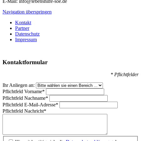
E-Mail: info@lebenshilfe-soe.de
Navigation überspringen
Kontakt
Partner
Datenschutz
Impressum
Kontaktformular
* Pflichtfelder
Ihr Anliegen an:
Pflichtfeld
Vorname
*
Pflichtfeld
Nachname
*
Pflichtfeld
E-Mail-Adresse
*
Pflichtfeld
Nachricht
*