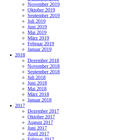
November 2019
Oktober 2019
September 2019
Juli 2019
Juni 2019
Mai 2019
März 2019
Februar 2019
Januar 2019
2018
Dezember 2018
November 2018
September 2018
Juli 2018
Juni 2018
Mai 2018
März 2018
Januar 2018
2017
Dezember 2017
Oktober 2017
August 2017
Juni 2017
April 2017
Februar 2017