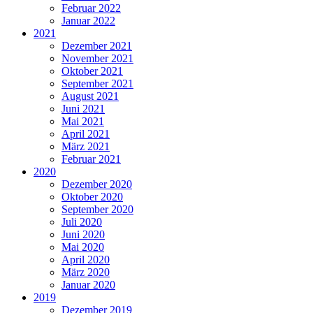
Februar 2022
Januar 2022
2021
Dezember 2021
November 2021
Oktober 2021
September 2021
August 2021
Juni 2021
Mai 2021
April 2021
März 2021
Februar 2021
2020
Dezember 2020
Oktober 2020
September 2020
Juli 2020
Juni 2020
Mai 2020
April 2020
März 2020
Januar 2020
2019
Dezember 2019