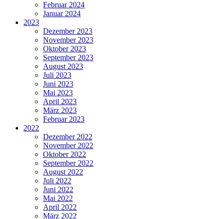
Februar 2024
Januar 2024
2023
Dezember 2023
November 2023
Oktober 2023
September 2023
August 2023
Juli 2023
Juni 2023
Mai 2023
April 2023
März 2023
Februar 2023
2022
Dezember 2022
November 2022
Oktober 2022
September 2022
August 2022
Juli 2022
Juni 2022
Mai 2022
April 2022
März 2022