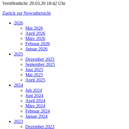
Veröffentlicht:
20.03.20 18:42 Uhr
Zurück zur Newsübersicht
2026
Mai 2026
April 2026
März 2026
Februar 2026
Januar 2026
2025
Dezember 2025
September 2025
Juni 2025
Mai 2025
April 2025
2024
Juli 2024
Juni 2024
April 2024
März 2024
Februar 2024
Januar 2024
2023
Dezember 2023