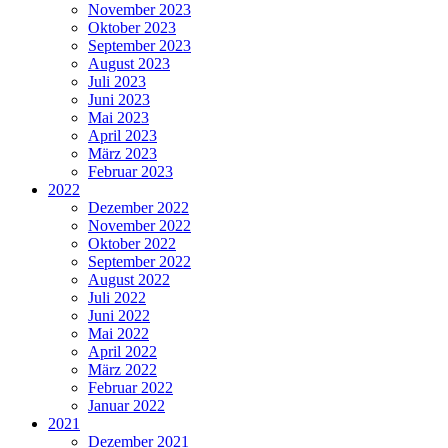
November 2023
Oktober 2023
September 2023
August 2023
Juli 2023
Juni 2023
Mai 2023
April 2023
März 2023
Februar 2023
2022
Dezember 2022
November 2022
Oktober 2022
September 2022
August 2022
Juli 2022
Juni 2022
Mai 2022
April 2022
März 2022
Februar 2022
Januar 2022
2021
Dezember 2021