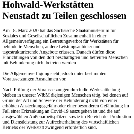
Hohwald-Werkstätten
Neustadt zu Teilen geschlossen
Am 18. März 2020 hat das Sächsische Staatsministerium für
Soziales und Gesellschaftlichen Zusammenhalt in einer
Allgemeinverfügung ein Betretungsverbot für Werkstätten für
behinderte Menschen, andere Leistungsanbieter und
tagestrukturierende Angebote erlassen. Danach dürfen diese
Einrichtungen von den dort beschäftigten und betreuten Menschen
mit Behinderung nicht betreten werden.
Die Allgemeinverfügung sieht jedoch unter bestimmten
Voraussetzungen Ausnahmen vor.
Nach Prüfung der Voraussetzungen durch die Werkstattleitung
bleiben in unserer WfbM diejenigen Menschen tätig, bei denen auf
Grund der Art und Schwere der Behinderung nicht von einer
erhöhten Ansteckungsgefahr oder einer besonderen Gefährdung im
Fall einer Erkrankung an Covid-19 auszugehen ist und die auf
ausgewählten Außenarbeitsplätzen sowie im Bereich der Produktion
und Dienstleistung zur Aufrechterhaltung des wirtschaftlichen
Betriebs der Werkstatt zwingend erforderlich sind.