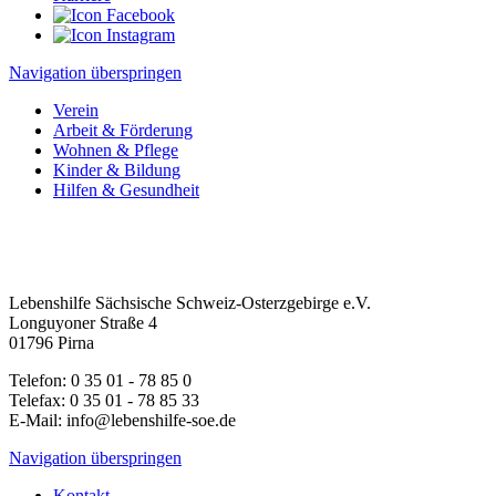
Navigation überspringen
Verein
Arbeit & Förderung
Wohnen & Pflege
Kinder & Bildung
Hilfen & Gesundheit
Lebenshilfe Sächsische Schweiz-Osterzgebirge e.V.
Longuyoner Straße 4
01796 Pirna
Telefon: 0 35 01 - 78 85 0
Telefax: 0 35 01 - 78 85 33
E-Mail: info@lebenshilfe-soe.de
Navigation überspringen
Kontakt