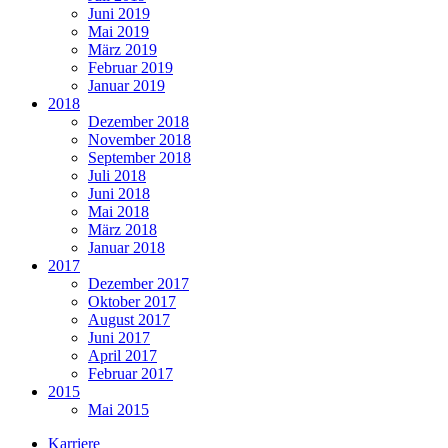
Juni 2019
Mai 2019
März 2019
Februar 2019
Januar 2019
2018
Dezember 2018
November 2018
September 2018
Juli 2018
Juni 2018
Mai 2018
März 2018
Januar 2018
2017
Dezember 2017
Oktober 2017
August 2017
Juni 2017
April 2017
Februar 2017
2015
Mai 2015
Karriere