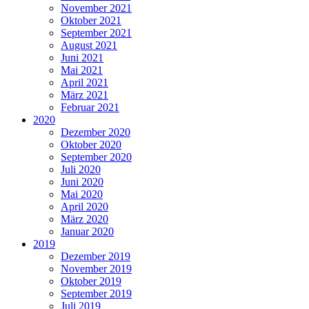
November 2021
Oktober 2021
September 2021
August 2021
Juni 2021
Mai 2021
April 2021
März 2021
Februar 2021
2020
Dezember 2020
Oktober 2020
September 2020
Juli 2020
Juni 2020
Mai 2020
April 2020
März 2020
Januar 2020
2019
Dezember 2019
November 2019
Oktober 2019
September 2019
Juli 2019