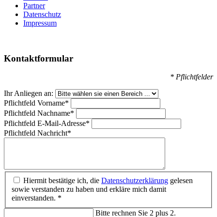
Partner
Datenschutz
Impressum
Kontaktformular
* Pflichtfelder
Ihr Anliegen an:
Pflichtfeld
Vorname
*
Pflichtfeld
Nachname
*
Pflichtfeld
E-Mail-Adresse
*
Pflichtfeld
Nachricht
*
Hiermit bestätige ich, die
Datenschutzerklärung
gelesen
sowie verstanden zu haben und erkläre mich damit
einverstanden. *
Bitte rechnen Sie 2 plus 2.