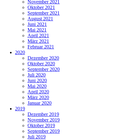
November 2021
Oktober 2021
September 2021
August 2021
Juni 2021
Mai 2021
April 2021
März 2021
Februar 2021
2020
Dezember 2020
Oktober 2020
September 2020
Juli 2020
Juni 2020
Mai 2020
April 2020
März 2020
Januar 2020
2019
Dezember 2019
November 2019
Oktober 2019
September 2019
Juli 2019