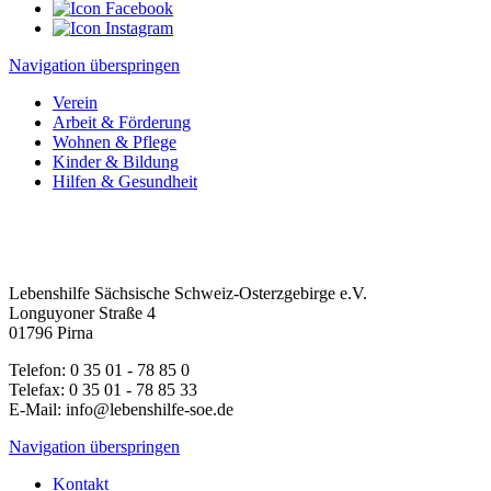
Navigation überspringen
Verein
Arbeit & Förderung
Wohnen & Pflege
Kinder & Bildung
Hilfen & Gesundheit
Lebenshilfe Sächsische Schweiz-Osterzgebirge e.V.
Longuyoner Straße 4
01796 Pirna
Telefon: 0 35 01 - 78 85 0
Telefax: 0 35 01 - 78 85 33
E-Mail: info@lebenshilfe-soe.de
Navigation überspringen
Kontakt