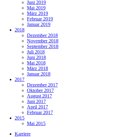
Juni 2019
Mai 2019
März 2019
Februar 2019
Januar 2019
2018
Dezember 2018
November 2018
September 2018
Juli 2018
Juni 2018
Mai 2018
März 2018
Januar 2018
2017
Dezember 2017
Oktober 2017
August 2017
Juni 2017
April 2017
Februar 2017
2015
Mai 2015
Karriere