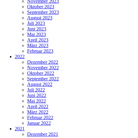
November 2023
Oktober 2023
September 2023
August 2023
Juli 2023
Juni 2023
Mai 2023
April 2023
März 2023
Februar 2023
2022
Dezember 2022
November 2022
Oktober 2022
September 2022
August 2022
Juli 2022
Juni 2022
Mai 2022
April 2022
März 2022
Februar 2022
Januar 2022
2021
Dezember 2021