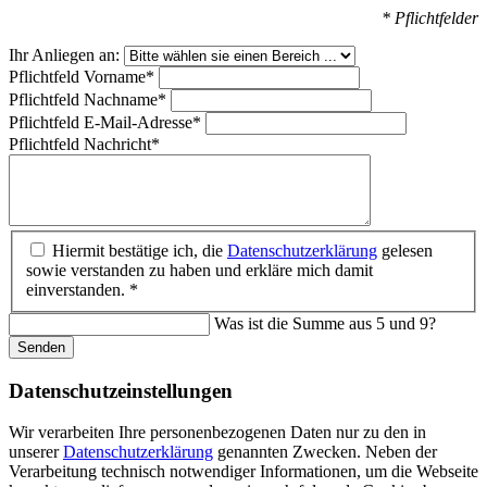
* Pflichtfelder
Ihr Anliegen an:
Pflichtfeld
Vorname
*
Pflichtfeld
Nachname
*
Pflichtfeld
E-Mail-Adresse
*
Pflichtfeld
Nachricht
*
Hiermit bestätige ich, die
Datenschutzerklärung
gelesen
sowie verstanden zu haben und erkläre mich damit
einverstanden. *
Was ist die Summe aus 5 und 9?
Senden
Datenschutz­einstellungen
Wir verarbeiten Ihre personenbezogenen Daten nur zu den in
unserer
Datenschutzerklärung
genannten Zwecken. Neben der
Verarbeitung technisch notwendiger Informationen, um die Webseite