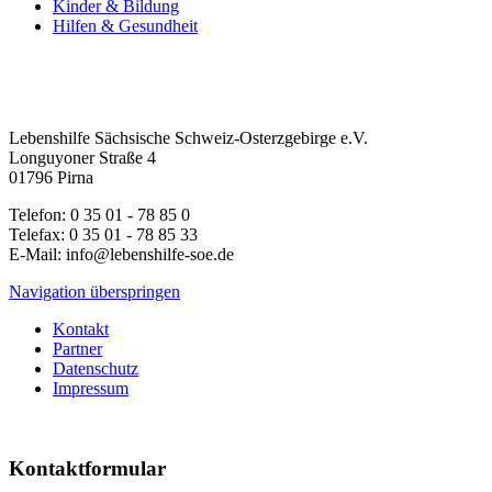
Kinder & Bildung
Hilfen & Gesundheit
Lebenshilfe Sächsische Schweiz-Osterzgebirge e.V.
Longuyoner Straße 4
01796 Pirna
Telefon: 0 35 01 - 78 85 0
Telefax: 0 35 01 - 78 85 33
E-Mail: info@lebenshilfe-soe.de
Navigation überspringen
Kontakt
Partner
Datenschutz
Impressum
Kontaktformular