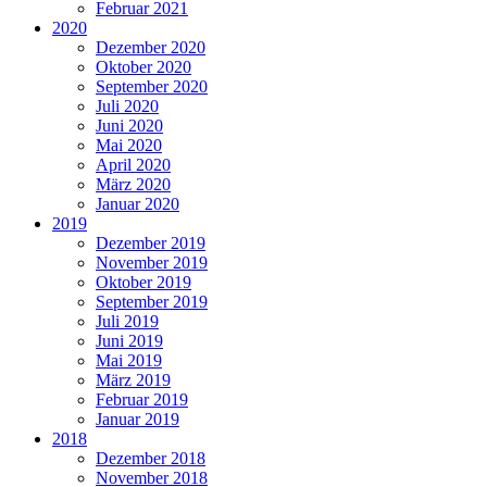
Februar 2021
2020
Dezember 2020
Oktober 2020
September 2020
Juli 2020
Juni 2020
Mai 2020
April 2020
März 2020
Januar 2020
2019
Dezember 2019
November 2019
Oktober 2019
September 2019
Juli 2019
Juni 2019
Mai 2019
März 2019
Februar 2019
Januar 2019
2018
Dezember 2018
November 2018