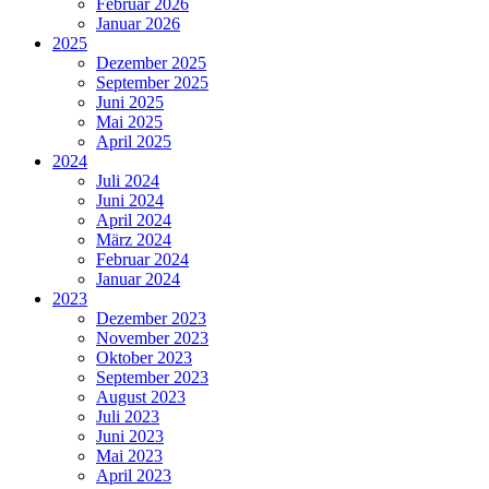
Februar 2026
Januar 2026
2025
Dezember 2025
September 2025
Juni 2025
Mai 2025
April 2025
2024
Juli 2024
Juni 2024
April 2024
März 2024
Februar 2024
Januar 2024
2023
Dezember 2023
November 2023
Oktober 2023
September 2023
August 2023
Juli 2023
Juni 2023
Mai 2023
April 2023