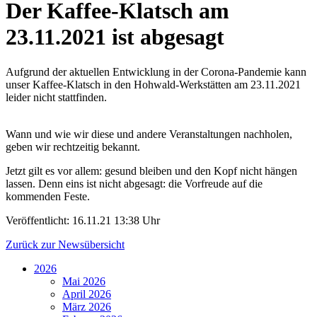
Der Kaffee-Klatsch am
23.11.2021 ist abgesagt
Aufgrund der aktuellen Entwicklung in der Corona-Pandemie kann
unser Kaffee-Klatsch in den Hohwald-Werkstätten am 23.11.2021
leider nicht stattfinden.
Wann und wie wir diese und andere Veranstaltungen nachholen,
geben wir rechtzeitig bekannt.
Jetzt gilt es vor allem: gesund bleiben und den Kopf nicht hängen
lassen. Denn eins ist nicht abgesagt: die Vorfreude auf die
kommenden Feste.
Veröffentlicht:
16.11.21 13:38 Uhr
Zurück zur Newsübersicht
2026
Mai 2026
April 2026
März 2026