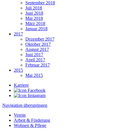
September 2018
Juli 2018
Juni 2018
Mai 2018
März 2018
Januar 2018
2017
Dezember 2017
Oktober 2017
August 2017
Juni 2017
April 2017
Februar 2017
2015
Mai 2015
Karriere
Navigation überspringen
Verein
Arbeit & Förderung
Wohnen & Pflege