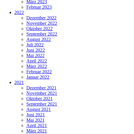
März 2023
Februar 2023
2022
Dezember 2022
November 2022
Oktober 2022
September 2022
August 2022
Juli 2022
Juni 2022
Mai 2022
April 2022
März 2022
Februar 2022
Januar 2022
2021
Dezember 2021
November 2021
Oktober 2021
September 2021
August 2021
Juni 2021
Mai 2021
April 2021
März 2021