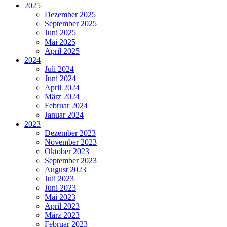
2025
Dezember 2025
September 2025
Juni 2025
Mai 2025
April 2025
2024
Juli 2024
Juni 2024
April 2024
März 2024
Februar 2024
Januar 2024
2023
Dezember 2023
November 2023
Oktober 2023
September 2023
August 2023
Juli 2023
Juni 2023
Mai 2023
April 2023
März 2023
Februar 2023