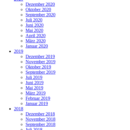
Dezember 2020
Oktober 2020
September 2020
Juli 2020
Juni 2020
Mai 2020
April 2020
März 2020
Januar 2020
2019
Dezember 2019
November 2019
Oktober 2019
September 2019
Juli 2019
Juni 2019
Mai 2019
März 2019
Februar 2019
Januar 2019
2018
Dezember 2018
November 2018
September 2018
Juli 2018