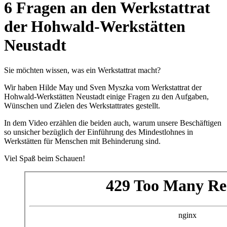
6 Fragen an den Werkstattrat
der Hohwald-Werkstätten
Neustadt
Sie möchten wissen, was ein Werkstattrat macht?
Wir haben Hilde May und Sven Myszka vom Werkstattrat der
Hohwald-Werkstätten Neustadt einige Fragen zu den Aufgaben,
Wünschen und Zielen des Werkstattrates gestellt.
In dem Video erzählen die beiden auch, warum unsere Beschäftigen
so unsicher bezüglich der Einführung des Mindestlohnes in
Werkstätten für Menschen mit Behinderung sind.
Viel Spaß beim Schauen!