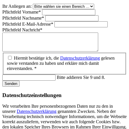
Ihr Anliegen an:
Pflichtfeld
Vorname
*
Pflichtfeld
Nachname
*
Pflichtfeld
E-Mail-Adresse
*
Pflichtfeld
Nachricht
*
Hiermit bestätige ich, die
Datenschutzerklärung
gelesen
sowie verstanden zu haben und erkläre mich damit
einverstanden. *
Bitte addieren Sie 9 und 8.
Senden
Datenschutz­einstellungen
Wir verarbeiten Ihre personenbezogenen Daten nur zu den in
unserer
Datenschutzerklärung
genannten Zwecken. Neben der
Verarbeitung technisch notwendiger Informationen, um die Webseite
korrekt auszuliefern, verwenden wir auch folgende Cookies bzw.
den lokalen Speicher Ihres Browsers im Rahmen Ihrer Einwilligung.