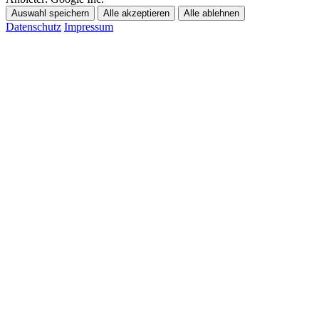
Auswahl speichern
Alle akzeptieren
Alle ablehnen
Datenschutz
Impressum