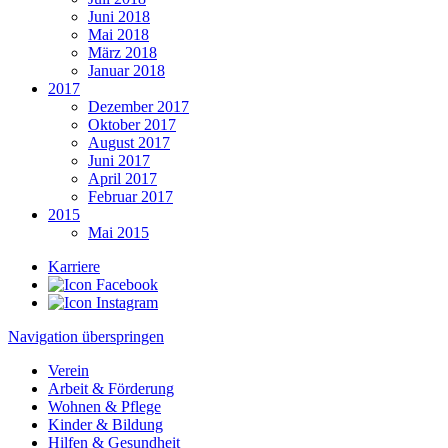
Juni 2018
Mai 2018
März 2018
Januar 2018
2017
Dezember 2017
Oktober 2017
August 2017
Juni 2017
April 2017
Februar 2017
2015
Mai 2015
Karriere
Navigation überspringen
Verein
Arbeit & Förderung
Wohnen & Pflege
Kinder & Bildung
Hilfen & Gesundheit