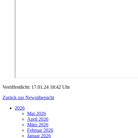
Veröffentlicht:
17.01.24 18:42 Uhr
Zurück zur Newsübersicht
2026
Mai 2026
April 2026
März 2026
Februar 2026
Januar 2026