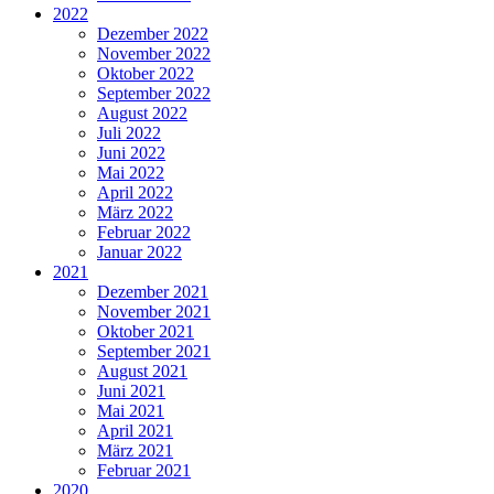
2022
Dezember 2022
November 2022
Oktober 2022
September 2022
August 2022
Juli 2022
Juni 2022
Mai 2022
April 2022
März 2022
Februar 2022
Januar 2022
2021
Dezember 2021
November 2021
Oktober 2021
September 2021
August 2021
Juni 2021
Mai 2021
April 2021
März 2021
Februar 2021
2020