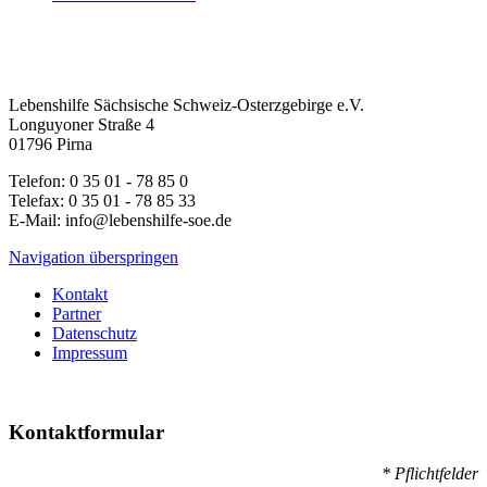
Lebenshilfe Sächsische Schweiz-Osterzgebirge e.V.
Longuyoner Straße 4
01796 Pirna
Telefon: 0 35 01 - 78 85 0
Telefax: 0 35 01 - 78 85 33
E-Mail: info@lebenshilfe-soe.de
Navigation überspringen
Kontakt
Partner
Datenschutz
Impressum
Kontaktformular
* Pflichtfelder