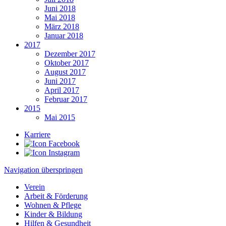
Juni 2018
Mai 2018
März 2018
Januar 2018
2017
Dezember 2017
Oktober 2017
August 2017
Juni 2017
April 2017
Februar 2017
2015
Mai 2015
Karriere
Navigation überspringen
Verein
Arbeit & Förderung
Wohnen & Pflege
Kinder & Bildung
Hilfen & Gesundheit