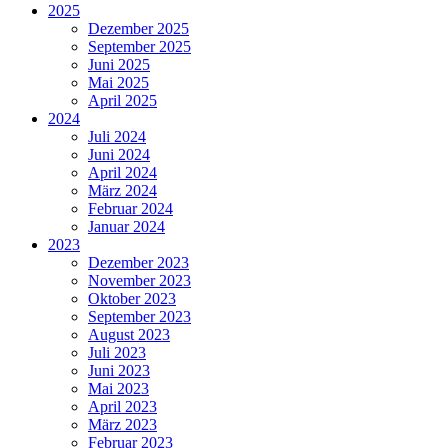
2025
Dezember 2025
September 2025
Juni 2025
Mai 2025
April 2025
2024
Juli 2024
Juni 2024
April 2024
März 2024
Februar 2024
Januar 2024
2023
Dezember 2023
November 2023
Oktober 2023
September 2023
August 2023
Juli 2023
Juni 2023
Mai 2023
April 2023
März 2023
Februar 2023