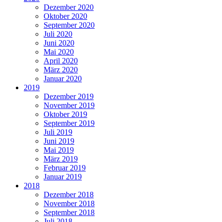
Dezember 2020
Oktober 2020
September 2020
Juli 2020
Juni 2020
Mai 2020
April 2020
März 2020
Januar 2020
2019
Dezember 2019
November 2019
Oktober 2019
September 2019
Juli 2019
Juni 2019
Mai 2019
März 2019
Februar 2019
Januar 2019
2018
Dezember 2018
November 2018
September 2018
Juli 2018