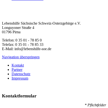
Lebenshilfe Sächsische Schweiz-Osterzgebirge e.V.
Longuyoner Straße 4
01796 Pirna
Telefon: 0 35 01 - 78 85 0
Telefax: 0 35 01 - 78 85 33
E-Mail: info@lebenshilfe-soe.de
Navigation überspringen
Kontakt
Partner
Datenschutz
Impressum
Kontaktformular
* Pflichtfelder