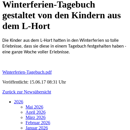
Winterferien-Tagebuch
gestaltet von den Kindern aus
dem L-Hort
Die Kinder aus dem L-Hort hatten in den Winterferien so tolle
Erlebnisse, dass sie diese in einem Tagebuch festgehalten haben -
eine ganze Woche voller Erlebnisse.
Winterferien-Tagebuch.pdf
Veröffentlicht:
15.06.17 08:31 Uhr
Zurück zur Newsübersicht
2026
Mai 2026
April 2026
März 2026
Februar 2026
Januar 2026