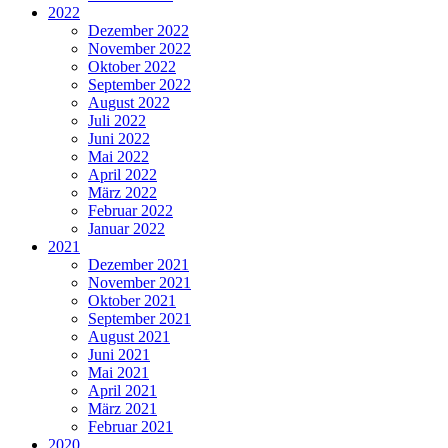
2022
Dezember 2022
November 2022
Oktober 2022
September 2022
August 2022
Juli 2022
Juni 2022
Mai 2022
April 2022
März 2022
Februar 2022
Januar 2022
2021
Dezember 2021
November 2021
Oktober 2021
September 2021
August 2021
Juni 2021
Mai 2021
April 2021
März 2021
Februar 2021
2020