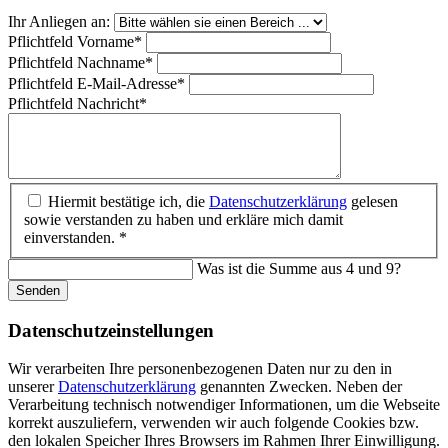
Ihr Anliegen an:
Pflichtfeld
Vorname
*
Pflichtfeld
Nachname
*
Pflichtfeld
E-Mail-Adresse
*
Pflichtfeld
Nachricht
*
Hiermit bestätige ich, die
Datenschutzerklärung
gelesen
sowie verstanden zu haben und erkläre mich damit
einverstanden. *
Was ist die Summe aus 4 und 9?
Senden
Datenschutz­einstellungen
Wir verarbeiten Ihre personenbezogenen Daten nur zu den in
unserer
Datenschutzerklärung
genannten Zwecken. Neben der
Verarbeitung technisch notwendiger Informationen, um die Webseite
korrekt auszuliefern, verwenden wir auch folgende Cookies bzw.
den lokalen Speicher Ihres Browsers im Rahmen Ihrer Einwilligung.