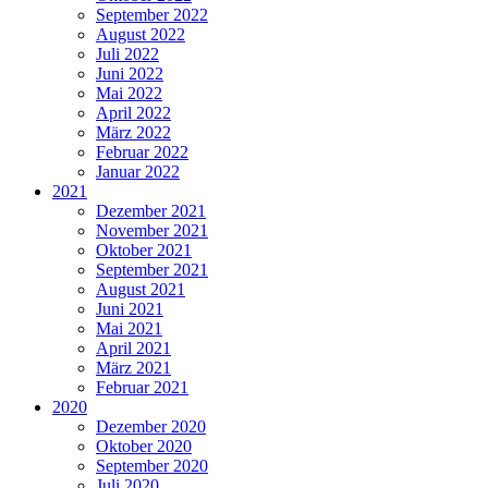
September 2022
August 2022
Juli 2022
Juni 2022
Mai 2022
April 2022
März 2022
Februar 2022
Januar 2022
2021
Dezember 2021
November 2021
Oktober 2021
September 2021
August 2021
Juni 2021
Mai 2021
April 2021
März 2021
Februar 2021
2020
Dezember 2020
Oktober 2020
September 2020
Juli 2020