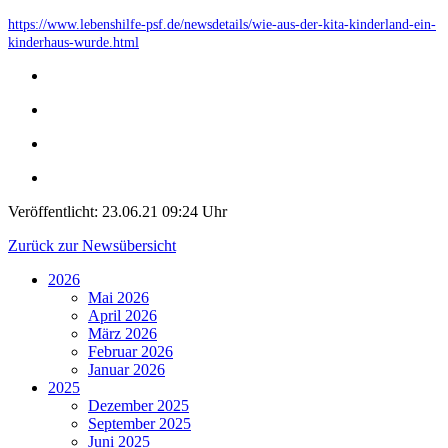
https://www.lebenshilfe-psf.de/newsdetails/wie-aus-der-kita-kinderland-ein-
kinderhaus-wurde.html
Veröffentlicht:
23.06.21 09:24 Uhr
Zurück zur Newsübersicht
2026
Mai 2026
April 2026
März 2026
Februar 2026
Januar 2026
2025
Dezember 2025
September 2025
Juni 2025