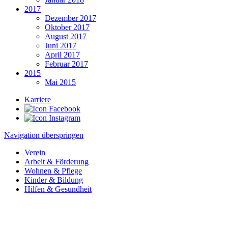
2017
Dezember 2017
Oktober 2017
August 2017
Juni 2017
April 2017
Februar 2017
2015
Mai 2015
Karriere
Navigation überspringen
Verein
Arbeit & Förderung
Wohnen & Pflege
Kinder & Bildung
Hilfen & Gesundheit