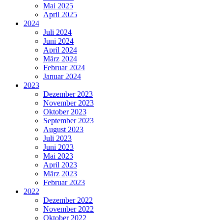
Mai 2025
April 2025
2024
Juli 2024
Juni 2024
April 2024
März 2024
Februar 2024
Januar 2024
2023
Dezember 2023
November 2023
Oktober 2023
September 2023
August 2023
Juli 2023
Juni 2023
Mai 2023
April 2023
März 2023
Februar 2023
2022
Dezember 2022
November 2022
Oktober 2022