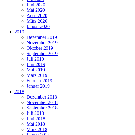
Juni 2020
Mai 2020
April 2020
März 2020
Januar 2020
2019
Dezember 2019
November 2019
Oktober 2019
September 2019
Juli 2019
Juni 2019
Mai 2019
März 2019
Februar 2019
Januar 2019
2018
Dezember 2018
November 2018
September 2018
Juli 2018
Juni 2018
Mai 2018
März 2018
Januar 2018