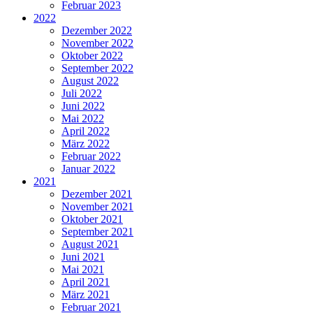
Februar 2023
2022
Dezember 2022
November 2022
Oktober 2022
September 2022
August 2022
Juli 2022
Juni 2022
Mai 2022
April 2022
März 2022
Februar 2022
Januar 2022
2021
Dezember 2021
November 2021
Oktober 2021
September 2021
August 2021
Juni 2021
Mai 2021
April 2021
März 2021
Februar 2021