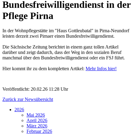
Bundesfreiwilligendienst in der
Pflege Pirna
In der Wohnpflegestätte im "Haus Gottleubatal" in Pirna-Neundorf
leisten derzeit zwei Pirnaer einen Bundesfreiwilligendienst.
Die Sächsische Zeitung berichtet in einem ganz tollen Artikel
darüber und zeigt dadurch, dass der Weg in den sozialen Beruf
manchmal über den Bundesfreiwilligendienst oder ein FSJ führt.
Hier kommt ihr zu dem kompletten Artikel:
Mehr Infos hier!
Veröffentlicht:
20.02.26 11:28 Uhr
Zurück zur Newsübersicht
2026
Mai 2026
April 2026
März 2026
Februar 2026