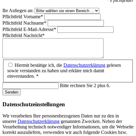
* Pflichtfelder
Ihr Anliegen an:
Pflichtfeld
Vorname
*
Pflichtfeld
Nachname
*
Pflichtfeld
E-Mail-Adresse
*
Pflichtfeld
Nachricht
*
Hiermit bestätige ich, die
Datenschutzerklärung
gelesen
sowie verstanden zu haben und erkläre mich damit
einverstanden. *
Bitte rechnen Sie 2 plus 6.
Senden
Datenschutz­einstellungen
Wir verarbeiten Ihre personenbezogenen Daten nur zu den in
unserer
Datenschutzerklärung
genannten Zwecken. Neben der
Verarbeitung technisch notwendiger Informationen, um die Webseite
korrekt auszuliefern, verwenden wir auch folgende Cookies bzw.