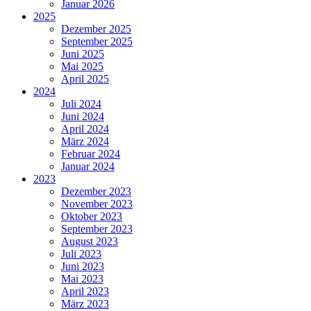
Januar 2026
2025
Dezember 2025
September 2025
Juni 2025
Mai 2025
April 2025
2024
Juli 2024
Juni 2024
April 2024
März 2024
Februar 2024
Januar 2024
2023
Dezember 2023
November 2023
Oktober 2023
September 2023
August 2023
Juli 2023
Juni 2023
Mai 2023
April 2023
März 2023