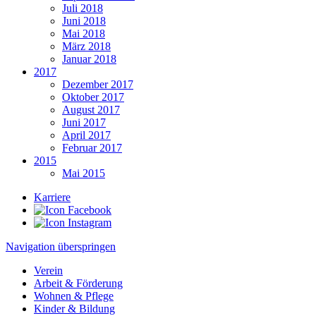
Juli 2018
Juni 2018
Mai 2018
März 2018
Januar 2018
2017
Dezember 2017
Oktober 2017
August 2017
Juni 2017
April 2017
Februar 2017
2015
Mai 2015
Karriere
Navigation überspringen
Verein
Arbeit & Förderung
Wohnen & Pflege
Kinder & Bildung